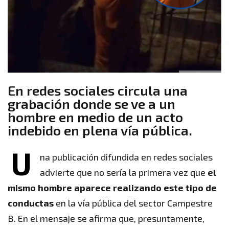
En redes sociales circula una
grabación donde se ve a un
hombre en medio de un acto
indebido en plena vía pública.
U
na publicación difundida en redes sociales
advierte que no sería la primera vez que
el
mismo hombre aparece realizando este tipo de
conductas
en la vía pública del sector Campestre
B. En el mensaje se afirma que, presuntamente,