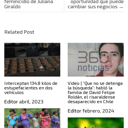
feminicidio de Juliana
oportunidad que puede
Giraldo
cambiar sus negocios
→
Related Post
Interceptan 134.8 kilos de
Video | “Que no se detenga
estupefacientes en dos
la búsqueda”: habló la
vehículos
familia de David Felipe
Roldán, el risaraldense
Editor
abril, 2023
desaparecido en Chile
Editor
febrero, 2024