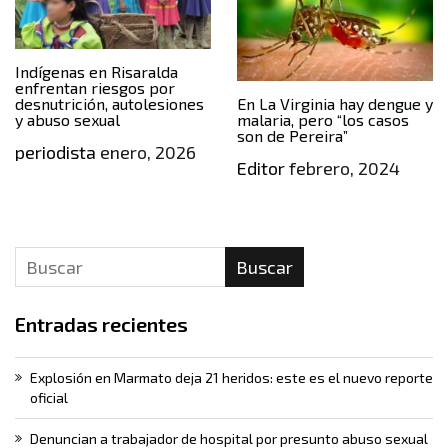
Indígenas en Risaralda
enfrentan riesgos por
desnutrición, autolesiones
En La Virginia hay dengue y
y abuso sexual
malaria, pero “los casos
son de Pereira”
periodista
enero, 2026
Editor
febrero, 2024
Buscar
Entradas recientes
Explosión en Marmato deja 21 heridos: este es el nuevo reporte
oficial
Denuncian a trabajador de hospital por presunto abuso sexual