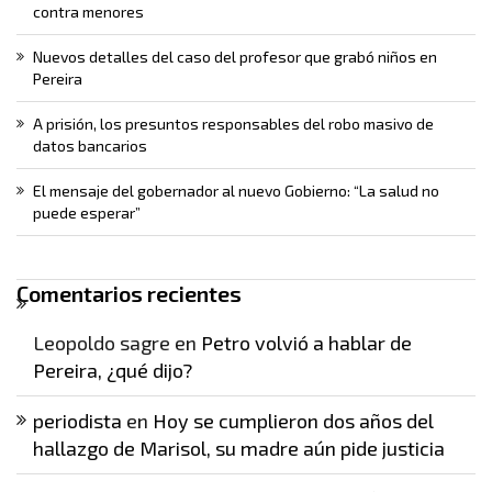
contra menores
Nuevos detalles del caso del profesor que grabó niños en
Pereira
A prisión, los presuntos responsables del robo masivo de
datos bancarios
El mensaje del gobernador al nuevo Gobierno: “La salud no
puede esperar”
Comentarios recientes
Leopoldo sagre
en
Petro volvió a hablar de
Pereira, ¿qué dijo?
periodista
en
Hoy se cumplieron dos años del
hallazgo de Marisol, su madre aún pide justicia