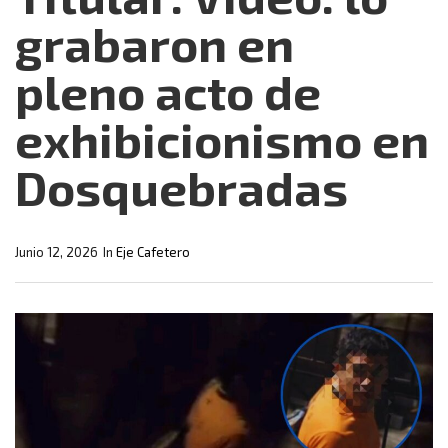
grabaron en
pleno acto de
exhibicionismo en
Dosquebradas
Junio 12, 2026
In
Eje Cafetero