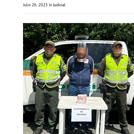
Julio 26, 2023
In
Judicial