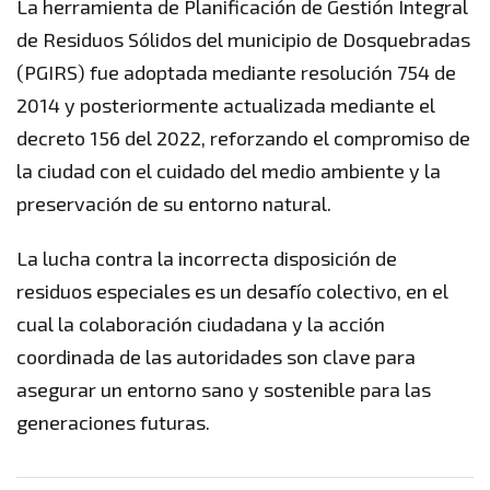
La herramienta de Planificación de Gestión Integral
de Residuos Sólidos del municipio de Dosquebradas
(PGIRS) fue adoptada mediante resolución 754 de
2014 y posteriormente actualizada mediante el
decreto 156 del 2022, reforzando el compromiso de
la ciudad con el cuidado del medio ambiente y la
preservación de su entorno natural.
La lucha contra la incorrecta disposición de
residuos especiales es un desafío colectivo, en el
cual la colaboración ciudadana y la acción
coordinada de las autoridades son clave para
asegurar un entorno sano y sostenible para las
generaciones futuras.