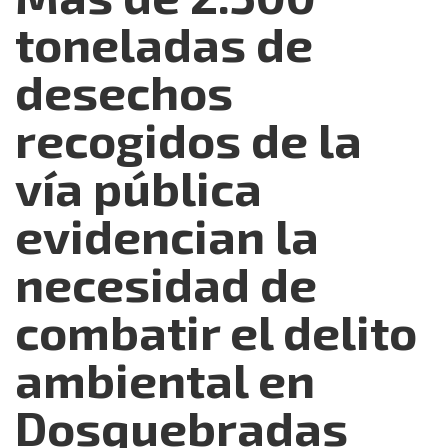
toneladas de
desechos
recogidos de la
vía pública
evidencian la
necesidad de
combatir el delito
ambiental en
Dosquebradas