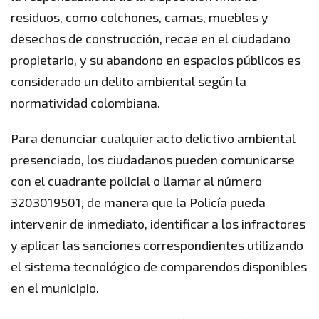
residuos, como colchones, camas, muebles y
desechos de construcción, recae en el ciudadano
propietario, y su abandono en espacios públicos es
considerado un delito ambiental según la
normatividad colombiana.
Para denunciar cualquier acto delictivo ambiental
presenciado, los ciudadanos pueden comunicarse
con el cuadrante policial o llamar al número
3203019501, de manera que la Policía pueda
intervenir de inmediato, identificar a los infractores
y aplicar las sanciones correspondientes utilizando
el sistema tecnológico de comparendos disponibles
en el municipio.