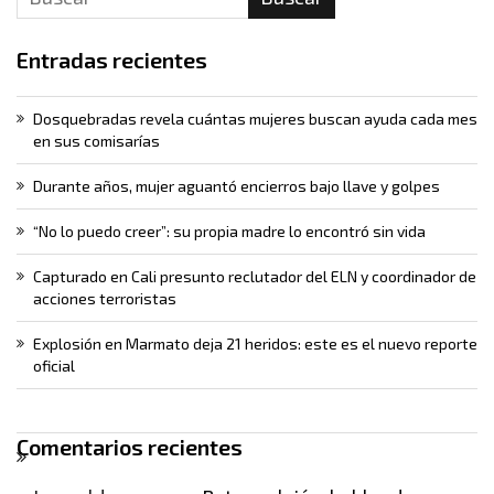
Entradas recientes
Dosquebradas revela cuántas mujeres buscan ayuda cada mes
en sus comisarías
Durante años, mujer aguantó encierros bajo llave y golpes
“No lo puedo creer”: su propia madre lo encontró sin vida
Capturado en Cali presunto reclutador del ELN y coordinador de
acciones terroristas
Explosión en Marmato deja 21 heridos: este es el nuevo reporte
oficial
Comentarios recientes