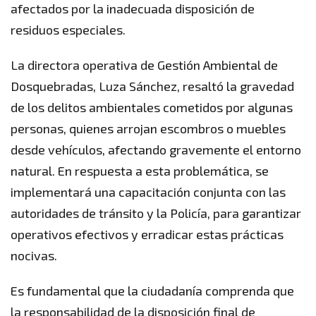
afectados por la inadecuada disposición de
residuos especiales.
La directora operativa de Gestión Ambiental de
Dosquebradas, Luza Sánchez, resaltó la gravedad
de los delitos ambientales cometidos por algunas
personas, quienes arrojan escombros o muebles
desde vehículos, afectando gravemente el entorno
natural. En respuesta a esta problemática, se
implementará una capacitación conjunta con las
autoridades de tránsito y la Policía, para garantizar
operativos efectivos y erradicar estas prácticas
nocivas.
Es fundamental que la ciudadanía comprenda que
la responsabilidad de la disposición final de