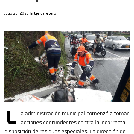
Julio 25, 2023
In
Eje Cafetero
L
a administración municipal comenzó a tomar
acciones contundentes contra la incorrecta
disposición de residuos especiales. La dirección de