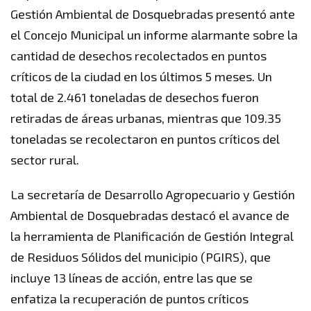
Gestión Ambiental de Dosquebradas presentó ante
el Concejo Municipal un informe alarmante sobre la
cantidad de desechos recolectados en puntos
críticos de la ciudad en los últimos 5 meses. Un
total de 2.461 toneladas de desechos fueron
retiradas de áreas urbanas, mientras que 109.35
toneladas se recolectaron en puntos críticos del
sector rural.
La secretaría de Desarrollo Agropecuario y Gestión
Ambiental de Dosquebradas destacó el avance de
la herramienta de Planificación de Gestión Integral
de Residuos Sólidos del municipio (PGIRS), que
incluye 13 líneas de acción, entre las que se
enfatiza la recuperación de puntos críticos