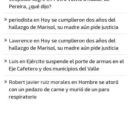
Pereira, ¿qué dijo?
periodista
en
Hoy se cumplieron dos años del
hallazgo de Marisol, su madre aún pide justicia
Lawrence
en
Hoy se cumplieron dos años del
hallazgo de Marisol, su madre aún pide justicia
Luis
en
Ejército suspende el porte de armas en el
Eje Cafetero y dos municipios del Valle
Robert javier ruiz morales
en
Hombre se atoró
con un pedazo de carne y murió de un paro
respiratorio