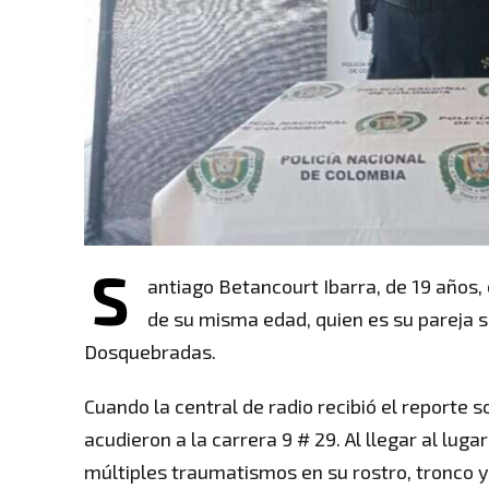
S
antiago Betancourt Ibarra, de 19 años,
de su misma edad, quien es su pareja s
Dosquebradas.
Cuando la central de radio recibió el reporte 
acudieron a la carrera 9 # 29. Al llegar al lug
múltiples traumatismos en su rostro, tronco 