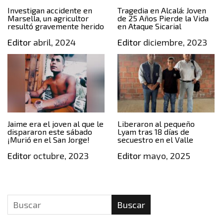
Investigan accidente en
Tragedia en Alcalá: Joven
Marsella, un agricultor
de 25 Años Pierde la Vida
resultó gravemente herido
en Ataque Sicarial
Editor
abril, 2024
Editor
diciembre, 2023
Jaime era el joven al que le
Liberaron al pequeño
dispararon este sábado
Lyam tras 18 días de
¡Murió en el San Jorge!
secuestro en el Valle
Editor
octubre, 2023
Editor
mayo, 2025
Buscar