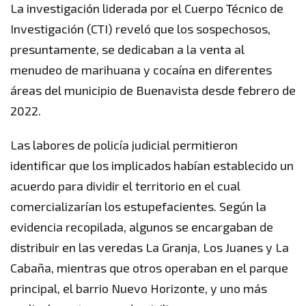
La investigación liderada por el Cuerpo Técnico de
Investigación (CTI) reveló que los sospechosos,
presuntamente, se dedicaban a la venta al
menudeo de marihuana y cocaína en diferentes
áreas del municipio de Buenavista desde febrero de
2022.
Las labores de policía judicial permitieron
identificar que los implicados habían establecido un
acuerdo para dividir el territorio en el cual
comercializarían los estupefacientes. Según la
evidencia recopilada, algunos se encargaban de
distribuir en las veredas La Granja, Los Juanes y La
Cabaña, mientras que otros operaban en el parque
principal, el barrio Nuevo Horizonte, y uno más