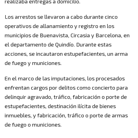
realizaba entregas a domicilio.
Los arrestos se llevaron a cabo durante cinco
operativos de allanamiento y registro en los
municipios de Buenavista, Circasia y Barcelona, en
el departamento de Quindío. Durante estas
acciones, se incautaron estupefacientes, un arma
de fuego y municiones.
En el marco de las imputaciones, los procesados
enfrentan cargos por delitos como concierto para
delinquir agravado, tráfico, fabricación o porte de
estupefacientes, destinación ilícita de bienes
inmuebles, y fabricación, tráfico o porte de armas
de fuego o municiones.