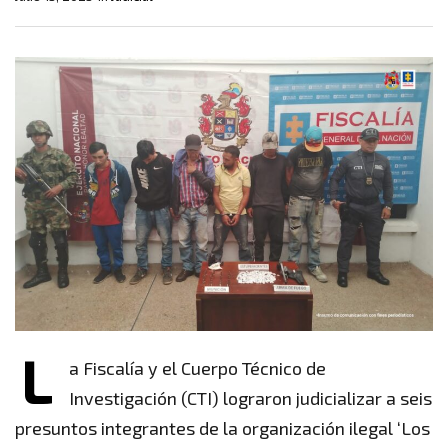
L
a Fiscalía y el Cuerpo Técnico de
Investigación (CTI) lograron judicializar a seis
presuntos integrantes de la organización ilegal ‘Los