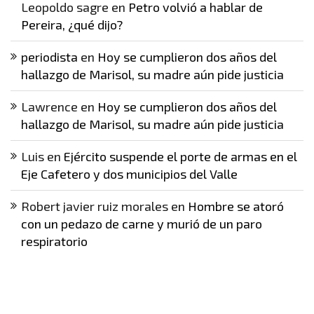
Leopoldo sagre
en
Petro volvió a hablar de
Pereira, ¿qué dijo?
periodista
en
Hoy se cumplieron dos años del
hallazgo de Marisol, su madre aún pide justicia
Lawrence
en
Hoy se cumplieron dos años del
hallazgo de Marisol, su madre aún pide justicia
Luis
en
Ejército suspende el porte de armas en el
Eje Cafetero y dos municipios del Valle
Robert javier ruiz morales
en
Hombre se atoró
con un pedazo de carne y murió de un paro
respiratorio