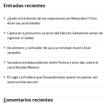
Entradas recientes
¿Quién está detrás de las explosiones en Manizales? Esto
dicen las autoridades
Capturan a presuntos sicarios del Ejército Gaitanista antes de
ingresar a Caldas
De arenero y cultivador de yuca a concejal: murió César
Jaramillo
Senadora estadounidense visitó Pereira y esto dijo sobre el
caso Nicolás Maduro
El Lago La Pradera que Dosquebradas quiere recuperar: así
sería la intervención
Comentarios recientes