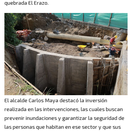
quebrada El Erazo.
El alcalde Carlos Maya destacó la inversión
realizada en las intervenciones, las cuales buscan
prevenir inundaciones y garantizar la seguridad de
las personas que habitan en ese sector y que sus