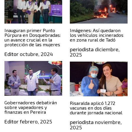
Inauguran primer Punto
Imágenes: Así quedaron
Púrpura en Dosquebradas:
los vehículos incinerados
un avance crucial en la
en zona rural de Tadó
protección de las mujeres
periodista
diciembre,
Editor
octubre, 2024
2025
Gobernadores debatirán
Risaralda aplicó 1.272
sobre vapeadores y
vacunas en dos días
finanzas en Pereira
durante jornada nacional
Editor
febrero, 2025
periodista
noviembre,
2025