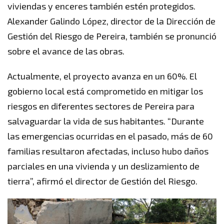
viviendas y enceres también estén protegidos.
Alexander Galindo López, director de la Dirección de
Gestión del Riesgo de Pereira, también se pronunció
sobre el avance de las obras.
Actualmente, el proyecto avanza en un 60%. El
gobierno local está comprometido en mitigar los
riesgos en diferentes sectores de Pereira para
salvaguardar la vida de sus habitantes. “Durante
las emergencias ocurridas en el pasado, más de 60
familias resultaron afectadas, incluso hubo daños
parciales en una vivienda y un deslizamiento de
tierra”, afirmó el director de Gestión del Riesgo.