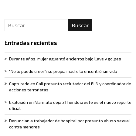
Buscar
Entradas recientes
Durante años, mujer aguantó encierros bajo llave y golpes
“No lo puedo creer”: su propia madre lo encontró sin vida
Capturado en Cali presunto reclutador del ELN y coordinador de
acciones terroristas
Explosión en Marmato deja 21 heridos: este es el nuevo reporte
oficial
Denuncian a trabajador de hospital por presunto abuso sexual
contra menores