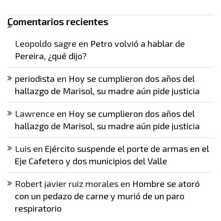
Comentarios recientes
Leopoldo sagre
en
Petro volvió a hablar de
Pereira, ¿qué dijo?
periodista
en
Hoy se cumplieron dos años del
hallazgo de Marisol, su madre aún pide justicia
Lawrence
en
Hoy se cumplieron dos años del
hallazgo de Marisol, su madre aún pide justicia
Luis
en
Ejército suspende el porte de armas en el
Eje Cafetero y dos municipios del Valle
Robert javier ruiz morales
en
Hombre se atoró
con un pedazo de carne y murió de un paro
respiratorio