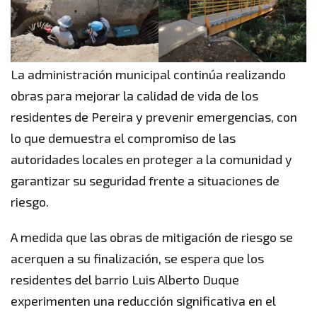
La administración municipal continúa realizando
obras para mejorar la calidad de vida de los
residentes de Pereira y prevenir emergencias, con
lo que demuestra el compromiso de las
autoridades locales en proteger a la comunidad y
garantizar su seguridad frente a situaciones de
riesgo.
A medida que las obras de mitigación de riesgo se
acerquen a su finalización, se espera que los
residentes del barrio Luis Alberto Duque
experimenten una reducción significativa en el