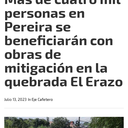
personas en
Pereira se
beneficiarán con
obras de
mitigación en la
quebrada El Erazo
Julio 13, 2023
In
Eje Cafetero