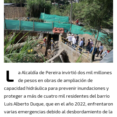
L
a Alcaldía de Pereira invirtió dos mil millones
de pesos en obras de ampliación de
capacidad hidráulica para prevenir inundaciones y
proteger a más de cuatro mil residentes del barrio
Luis Alberto Duque, que en el año 2022, enfrentaron
varias emergencias debido al desbordamiento de la