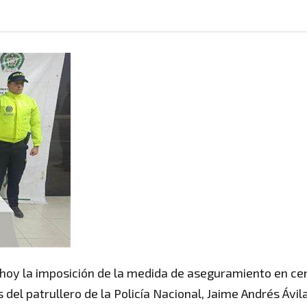
ó hoy la imposición de la medida de aseguramiento en ce
del patrullero de la Policía Nacional, Jaime Andrés Ávil