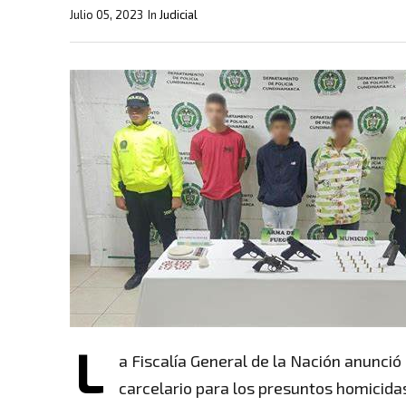
Julio 05, 2023
In
Judicial
L
a Fiscalía General de la Nación anunci
carcelario para los presuntos homicidas 