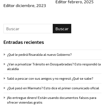
Editor
febrero, 2025
Editor
diciembre, 2023
Buscar
Entradas recientes
¿Qué le pedirá Risaralda al nuevo Gobierno?
¿Van a privatizar Tránsito en Dosquebradas? Esto respondió la
alcaldía
Salió a pescar con sus amigos y no regresó ¿Qué se sabe?
¿Qué pasó en Marmato? Esto dice el primer comunicado oficial
¡No entregue dinero! Están usando documentos falsos para
ofrecer viviendas gratis