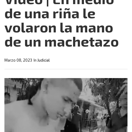
de una riña le
volaron la mano
de un machetazo
Marzo 08, 2023
In
Judicial