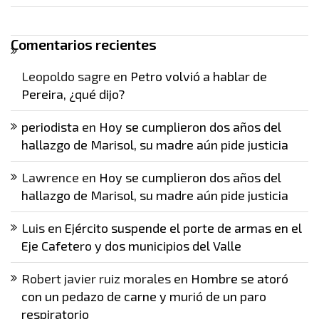
Comentarios recientes
Leopoldo sagre
en
Petro volvió a hablar de
Pereira, ¿qué dijo?
periodista
en
Hoy se cumplieron dos años del
hallazgo de Marisol, su madre aún pide justicia
Lawrence
en
Hoy se cumplieron dos años del
hallazgo de Marisol, su madre aún pide justicia
Luis
en
Ejército suspende el porte de armas en el
Eje Cafetero y dos municipios del Valle
Robert javier ruiz morales
en
Hombre se atoró
con un pedazo de carne y murió de un paro
respiratorio