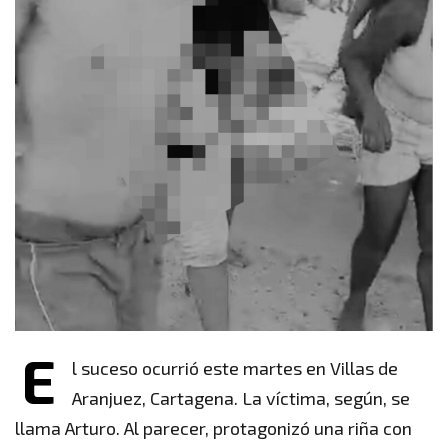
E
l suceso ocurrió este martes en Villas de
Aranjuez, Cartagena. La víctima, según, se
llama Arturo. Al parecer, protagonizó una riña con