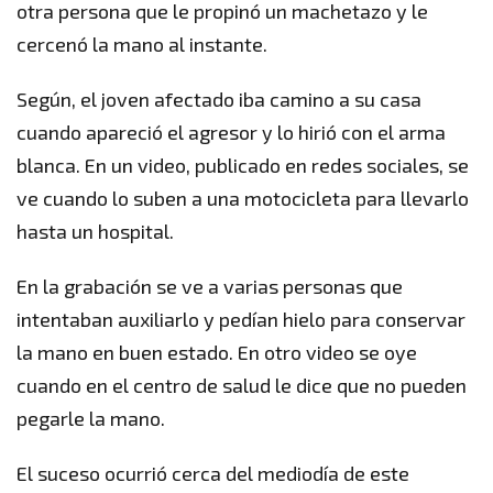
otra persona que le propinó un machetazo y le
cercenó la mano al instante.
Según, el joven afectado iba camino a su casa
cuando apareció el agresor y lo hirió con el arma
blanca. En un video, publicado en redes sociales, se
ve cuando lo suben a una motocicleta para llevarlo
hasta un hospital.
En la grabación se ve a varias personas que
intentaban auxiliarlo y pedían hielo para conservar
la mano en buen estado. En otro video se oye
cuando en el centro de salud le dice que no pueden
pegarle la mano.
El suceso ocurrió cerca del mediodía de este