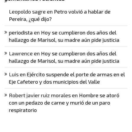
Leopoldo sagre
en
Petro volvió a hablar de
Pereira, ¿qué dijo?
periodista
en
Hoy se cumplieron dos años del
hallazgo de Marisol, su madre aún pide justicia
Lawrence
en
Hoy se cumplieron dos años del
hallazgo de Marisol, su madre aún pide justicia
Luis
en
Ejército suspende el porte de armas en el
Eje Cafetero y dos municipios del Valle
Robert javier ruiz morales
en
Hombre se atoró
con un pedazo de carne y murió de un paro
respiratorio