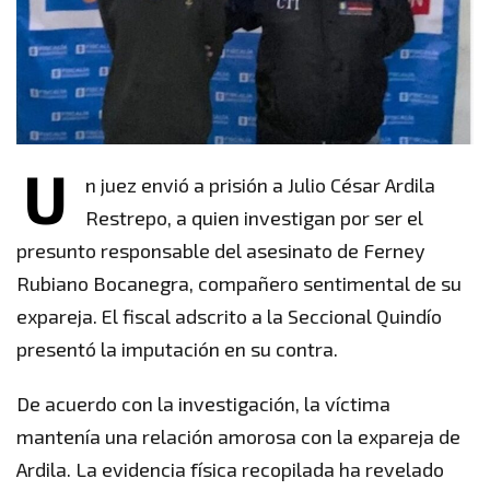
U
n juez envió a prisión a Julio César Ardila
Restrepo, a quien investigan por ser el
presunto responsable del asesinato de Ferney
Rubiano Bocanegra, compañero sentimental de su
expareja. El fiscal adscrito a la Seccional Quindío
presentó la imputación en su contra.
De acuerdo con la investigación, la víctima
mantenía una relación amorosa con la expareja de
Ardila. La evidencia física recopilada ha revelado