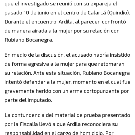
que el investigado se reunió con su expareja el
pasado 10 de junio en el centro de Calarcá (Quindío).
Durante el encuentro, Ardila, al parecer, confrontó
de manera airada a la mujer por su relación con
Rubiano Bocanegra.
En medio de la discusión, el acusado habría insistido
de forma agresiva a la mujer para que retomaran
su relación. Ante esta situación, Rubiano Bocanegra
intentó defender a la mujer, momento en el cual fue
gravemente herido con un arma cortopunzante por
parte del imputado.
La contundencia del material de prueba presentado
por la Fiscalía llevó a que Ardila reconociera su
responsabilidad en el cargo de homicidio. Por