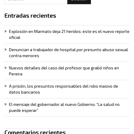
Entradas recientes
Explosión en Marmato deja 21 heridos: este es el nuevo reporte
oficial
Denuncian a trabajador de hospital por presunto abuso sexual
contra menores
Nuevos detalles del caso del profesor que grabó niños en
Pereira
A prisión, los presuntos responsables del robo masivo de
datos bancarios
El mensaje del gobernador al nuevo Gobierno: “La salud no
puede esperar”
Comentarios recientes