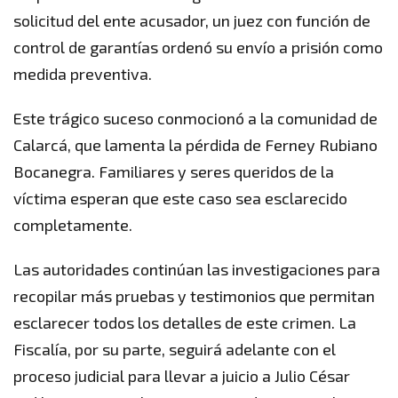
solicitud del ente acusador, un juez con función de
control de garantías ordenó su envío a prisión como
medida preventiva.
Este trágico suceso conmocionó a la comunidad de
Calarcá, que lamenta la pérdida de Ferney Rubiano
Bocanegra. Familiares y seres queridos de la
víctima esperan que este caso sea esclarecido
completamente.
Las autoridades continúan las investigaciones para
recopilar más pruebas y testimonios que permitan
esclarecer todos los detalles de este crimen. La
Fiscalía, por su parte, seguirá adelante con el
proceso judicial para llevar a juicio a Julio César