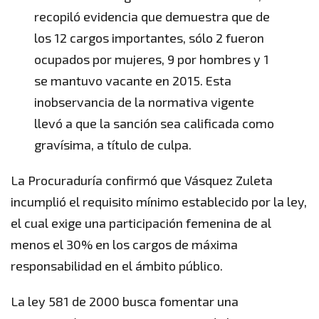
recopiló evidencia que demuestra que de
los 12 cargos importantes, sólo 2 fueron
ocupados por mujeres, 9 por hombres y 1
se mantuvo vacante en 2015. Esta
inobservancia de la normativa vigente
llevó a que la sanción sea calificada como
gravísima, a título de culpa.
La Procuraduría confirmó que Vásquez Zuleta
incumplió el requisito mínimo establecido por la ley,
el cual exige una participación femenina de al
menos el 30% en los cargos de máxima
responsabilidad en el ámbito público.
La ley 581 de 2000 busca fomentar una