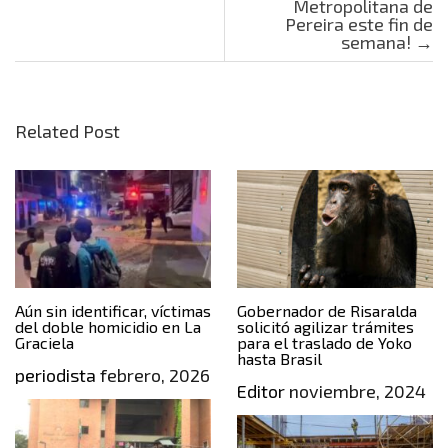
Metropolitana de
Pereira este fin de
semana!
→
Related Post
Aún sin identificar, víctimas
Gobernador de Risaralda
del doble homicidio en La
solicitó agilizar trámites
Graciela
para el traslado de Yoko
hasta Brasil
periodista
febrero, 2026
Editor
noviembre, 2024