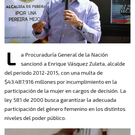
L
a Procuraduría General de la Nación
sancionó a Enrique Vásquez Zuleta, alcalde
del periodo 2012-2015, con una multa de
$43.487.916 millones por incumplimiento en la
participación de la mujer en cargos de decisión. La
ley 581 de 2000 busca garantizar la adecuada
participación del género femenino en los distintos
niveles del poder público.