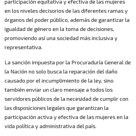
participación equitativa y efectiva de las mujeres
en los niveles decisorios de las diferentes ramas y
órganos del poder público, además de garantizar la
igualdad de género en la toma de decisiones,
promoviendo así una sociedad más inclusiva y
representativa.
La sanción impuesta por la Procuraduría General de
la Nación no solo busca la reparación del daño
causado por el incumplimiento de la ley, sino
también enviar un claro mensaje a todos los
servidores públicos de la necesidad de cumplir con
las disposiciones legales que garantizan la
participación activa y efectiva de las mujeres en la
vida política y administrativa del país.