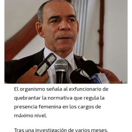
El organismo señala al exfuncionario de
quebrantar la normativa que regula la
presencia femenina en los cargos de
máximo nivel.
Tras una investigación de varios meses,