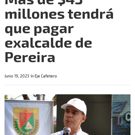
millones tendrá
que pagar
exalcalde de
Pereira
Junio 19, 2023
In
Eje Cafetero