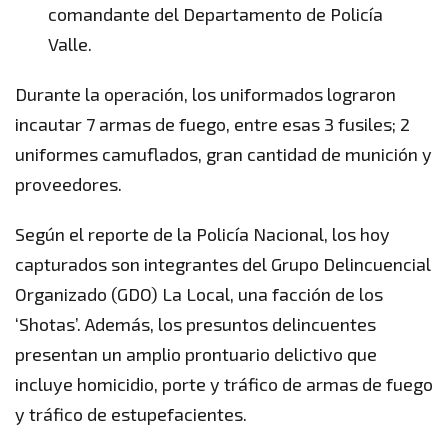
comandante del Departamento de Policía
Valle.
Durante la operación, los uniformados lograron
incautar 7 armas de fuego, entre esas 3 fusiles; 2
uniformes camuflados, gran cantidad de munición y
proveedores.
Según el reporte de la Policía Nacional, los hoy
capturados son integrantes del Grupo Delincuencial
Organizado (GDO) La Local, una facción de los
‘Shotas’. Además, los presuntos delincuentes
presentan un amplio prontuario delictivo que
incluye homicidio, porte y tráfico de armas de fuego
y tráfico de estupefacientes.