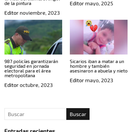
Editor
mayo, 2025
de la pintura
Editor
noviembre, 2023
987 policías garantizarán
Sicarios iban a matar a un
seguridad en jornada
hombre y también
electoral para el área
asesinaron a abuela y nieto
metropolitana
Editor
mayo, 2023
Editor
octubre, 2023
Buscar
Entradas recientes