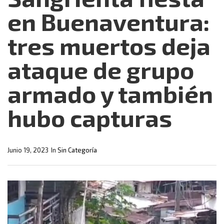
en Buenaventura:
tres muertos deja
ataque de grupo
armado y también
hubo capturas
Junio 19, 2023
In
Sin Categoría