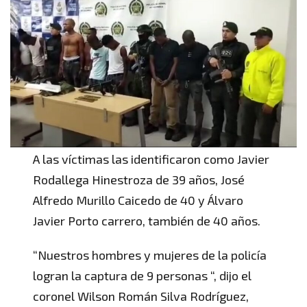
A las víctimas las identificaron como Javier
Rodallega Hinestroza de 39 años, José
Alfredo Murillo Caicedo de 40 y Álvaro
Javier Porto carrero, también de 40 años.
“Nuestros hombres y mujeres de la policía
logran la captura de 9 personas “, dijo el
coronel Wilson Román Silva Rodríguez,