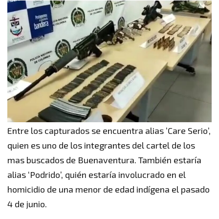
Entre los capturados se encuentra alias ’Care Serio’,
quien es uno de los integrantes del cartel de los
mas buscados de Buenaventura. También estaría
alias ‘Podrido’, quién estaría involucrado en el
homicidio de una menor de edad indígena el pasado
4 de junio.