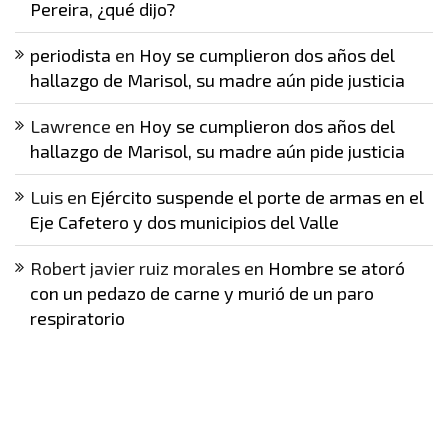
Pereira, ¿qué dijo?
periodista
en
Hoy se cumplieron dos años del
hallazgo de Marisol, su madre aún pide justicia
Lawrence
en
Hoy se cumplieron dos años del
hallazgo de Marisol, su madre aún pide justicia
Luis
en
Ejército suspende el porte de armas en el
Eje Cafetero y dos municipios del Valle
Robert javier ruiz morales
en
Hombre se atoró
con un pedazo de carne y murió de un paro
respiratorio