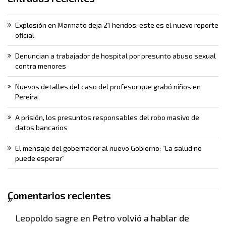
Explosión en Marmato deja 21 heridos: este es el nuevo reporte
oficial
Denuncian a trabajador de hospital por presunto abuso sexual
contra menores
Nuevos detalles del caso del profesor que grabó niños en
Pereira
A prisión, los presuntos responsables del robo masivo de
datos bancarios
El mensaje del gobernador al nuevo Gobierno: “La salud no
puede esperar”
Comentarios recientes
Leopoldo sagre
en
Petro volvió a hablar de