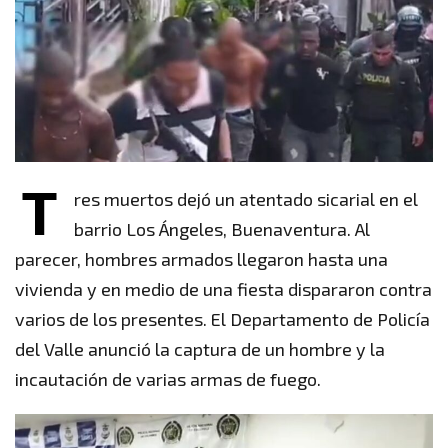
T
res muertos dejó un atentado sicarial en el
barrio Los Ángeles, Buenaventura. Al
parecer, hombres armados llegaron hasta una
vivienda y en medio de una fiesta dispararon contra
varios de los presentes. El Departamento de Policía
del Valle anunció la captura de un hombre y la
incautación de varias armas de fuego.