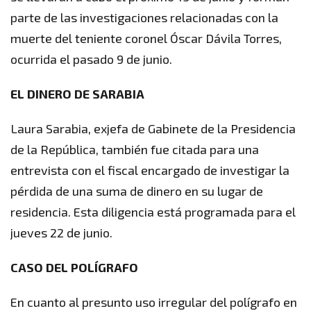
parte de las investigaciones relacionadas con la
muerte del teniente coronel Óscar Dávila Torres,
ocurrida el pasado 9 de junio.
EL DINERO DE SARABIA
Laura Sarabia, exjefa de Gabinete de la Presidencia
de la República, también fue citada para una
entrevista con el fiscal encargado de investigar la
pérdida de una suma de dinero en su lugar de
residencia. Esta diligencia está programada para el
jueves 22 de junio.
CASO DEL POLÍGRAFO
En cuanto al presunto uso irregular del polígrafo en