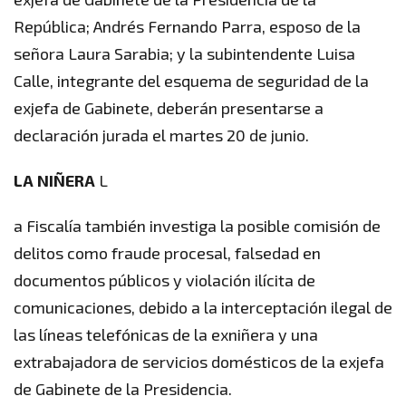
República; Andrés Fernando Parra, esposo de la
señora Laura Sarabia; y la subintendente Luisa
Calle, integrante del esquema de seguridad de la
exjefa de Gabinete, deberán presentarse a
declaración jurada el martes 20 de junio.
LA NIÑERA
L
a Fiscalía también investiga la posible comisión de
delitos como fraude procesal, falsedad en
documentos públicos y violación ilícita de
comunicaciones, debido a la interceptación ilegal de
las líneas telefónicas de la exniñera y una
extrabajadora de servicios domésticos de la exjefa
de Gabinete de la Presidencia.