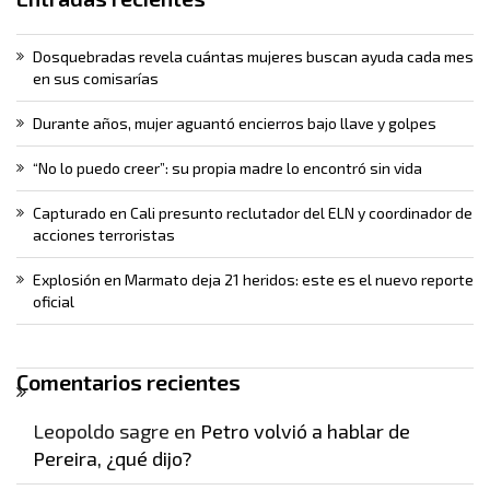
Dosquebradas revela cuántas mujeres buscan ayuda cada mes
en sus comisarías
Durante años, mujer aguantó encierros bajo llave y golpes
“No lo puedo creer”: su propia madre lo encontró sin vida
Capturado en Cali presunto reclutador del ELN y coordinador de
acciones terroristas
Explosión en Marmato deja 21 heridos: este es el nuevo reporte
oficial
Comentarios recientes
Leopoldo sagre
en
Petro volvió a hablar de
Pereira, ¿qué dijo?