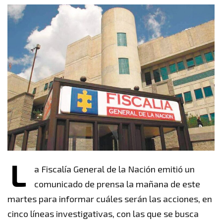
L
a Fiscalía General de la Nación emitió un
comunicado de prensa la mañana de este
martes para informar cuáles serán las acciones, en
cinco líneas investigativas, con las que se busca