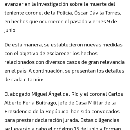
avanzar en la investigación sobre la muerte del
teniente coronel de la Policía, Óscar Dávila Torres,
en hechos que ocurrieron el pasado viernes 9 de
junio.
De esta manera, se establecieron nuevas medidas
con el objetivo de esclarecer los hechos
relacionados con diversos casos de gran relevancia
en el país. A continuación, se presentan los detalles
de cada citación:
El abogado Miguel Ángel del Río y el coronel Carlos
Alberto Feria Buitrago, jefe de Casa Militar de la
Presidencia de la República, han sido convocados
para prestar declaración jurada. Estas diligencias
se llevarán a cabo el próximo 15 de junio y forman