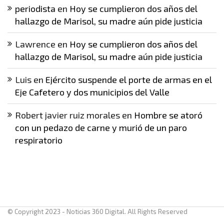
periodista
en
Hoy se cumplieron dos años del
hallazgo de Marisol, su madre aún pide justicia
Lawrence
en
Hoy se cumplieron dos años del
hallazgo de Marisol, su madre aún pide justicia
Luis
en
Ejército suspende el porte de armas en el
Eje Cafetero y dos municipios del Valle
Robert javier ruiz morales
en
Hombre se atoró
con un pedazo de carne y murió de un paro
respiratorio
© Copyright 2023 - Noticias 360 Digital. All Rights Reserved