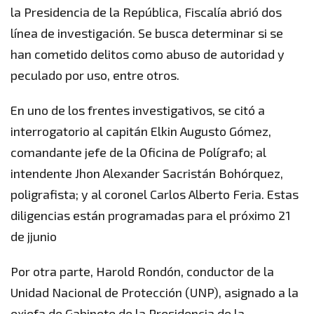
la Presidencia de la República, Fiscalía abrió dos
línea de investigación. Se busca determinar si se
han cometido delitos como abuso de autoridad y
peculado por uso, entre otros.
En uno de los frentes investigativos, se citó a
interrogatorio al capitán Elkin Augusto Gómez,
comandante jefe de la Oficina de Polígrafo; al
intendente Jhon Alexander Sacristán Bohórquez,
poligrafista; y al coronel Carlos Alberto Feria. Estas
diligencias están programadas para el próximo 21
de jjunio
Por otra parte, Harold Rondón, conductor de la
Unidad Nacional de Protección (UNP), asignado a la
exjefa de Gabinete de la Presidencia de la