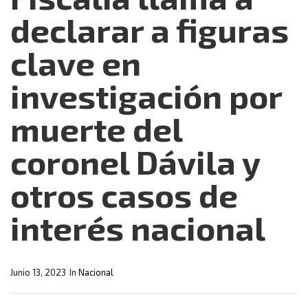
declarar a figuras
clave en
investigación por
muerte del
coronel Dávila y
otros casos de
interés nacional
Junio 13, 2023
In
Nacional