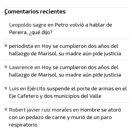
Comentarios recientes
Leopoldo sagre
en
Petro volvió a hablar de
Pereira, ¿qué dijo?
periodista
en
Hoy se cumplieron dos años del
hallazgo de Marisol, su madre aún pide justicia
Lawrence
en
Hoy se cumplieron dos años del
hallazgo de Marisol, su madre aún pide justicia
Luis
en
Ejército suspende el porte de armas en el
Eje Cafetero y dos municipios del Valle
Robert javier ruiz morales
en
Hombre se atoró
con un pedazo de carne y murió de un paro
respiratorio