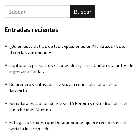
Buscar
Entradas recientes
¿Quién está detrás de las explosiones en Manizales? Esto
dicen las autoridades
Capturan a presuntos sicarios del Ejército Gaitanista antes de
ingresar a Caldas
De arenero y cultivador de yuca a concejal: murió César
Jaramillo
Senadora estadounidense visitó Pereira y esto dijo sobre el
caso Nicolás Maduro
El Lago La Pradera que Dosquebradas quiere recuperar: así
sería la intervención