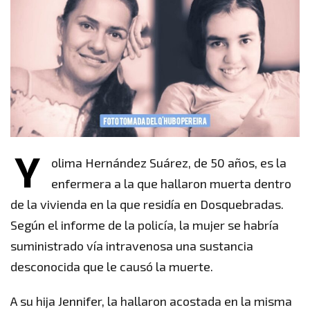
Y
olima Hernández Suárez, de 50 años, es la
enfermera a la que hallaron muerta dentro
de la vivienda en la que residía en Dosquebradas.
Según el informe de la policía, la mujer se habría
suministrado vía intravenosa una sustancia
desconocida que le causó la muerte.
A su hija Jennifer, la hallaron acostada en la misma