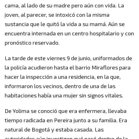
cama, al lado de su madre pero aún con vida. La
joven, al parecer, se intoxicó con la misma
sustancia que le quitó la vida a su mamá. Aún se
encuentra internada en un centro hospitalario y con
pronóstico reservado.
La tarde de este viernes 9 de junio, uniformados de
la policía acudieron hasta el barrio Miraflores para
hacer la inspección a una residencia, en la que,
informaron los vecinos, dentro de una de las
habitaciones había una mujer sin signos vitales.
De Yolima se conoció que era enfermera, llevaba
tiempo radicada en Pereira junto a su familia. Era
natural de Bogotá y estaba casada. Las
autoridades aún investigan qué pasó dentro de la