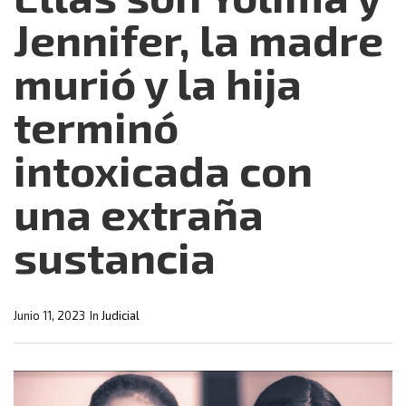
Jennifer, la madre
murió y la hija
terminó
intoxicada con
una extraña
sustancia
Junio 11, 2023
In
Judicial