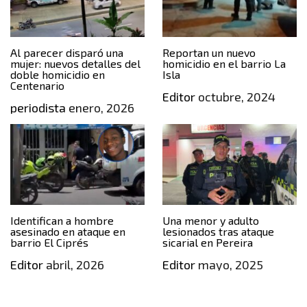
Al parecer disparó una
Reportan un nuevo
mujer: nuevos detalles del
homicidio en el barrio La
doble homicidio en
Isla
Centenario
Editor
octubre, 2024
periodista
enero, 2026
Identifican a hombre
Una menor y adulto
asesinado en ataque en
lesionados tras ataque
barrio El Ciprés
sicarial en Pereira
Editor
abril, 2026
Editor
mayo, 2025