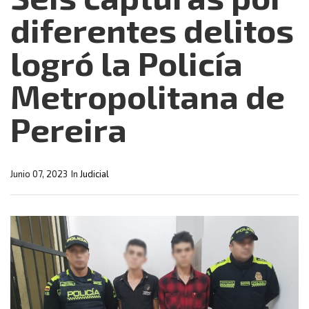
diferentes delitos
logró la Policía
Metropolitana de
Pereira
Junio 07, 2023
In
Judicial