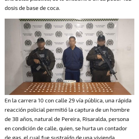
dosis de base de coca.
En la carrera 10 con calle 29 vía pública, una rápida
reacción policial permitió la captura de un hombre
de 38 años, natural de Pereira, Risaralda, persona
en condición de calle, quien, se hurta un contador
de gas, el cual fue sustraído de una vivienda.