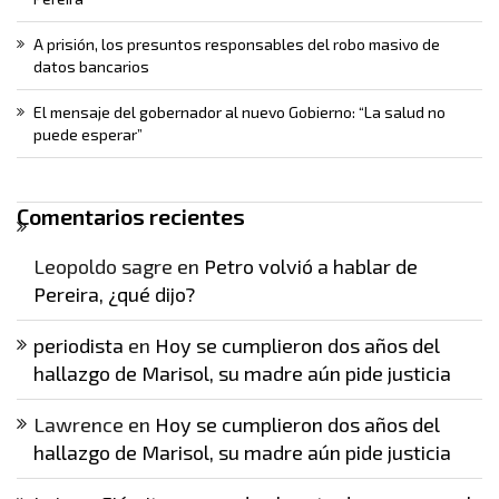
A prisión, los presuntos responsables del robo masivo de
datos bancarios
El mensaje del gobernador al nuevo Gobierno: “La salud no
puede esperar”
Comentarios recientes
Leopoldo sagre
en
Petro volvió a hablar de
Pereira, ¿qué dijo?
periodista
en
Hoy se cumplieron dos años del
hallazgo de Marisol, su madre aún pide justicia
Lawrence
en
Hoy se cumplieron dos años del
hallazgo de Marisol, su madre aún pide justicia