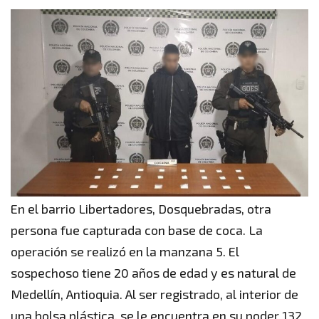
En el barrio Libertadores, Dosquebradas, otra
persona fue capturada con base de coca. La
operación se realizó en la manzana 5. El
sospechoso tiene 20 años de edad y es natural de
Medellín, Antioquia. Al ser registrado, al interior de
una bolsa plástica, se le encuentra en su poder 132