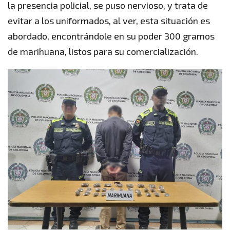
la presencia policial, se puso nervioso, y trata de
evitar a los uniformados, al ver, esta situación es
abordado, encontrándole en su poder 300 gramos
de marihuana, listos para su comercialización.