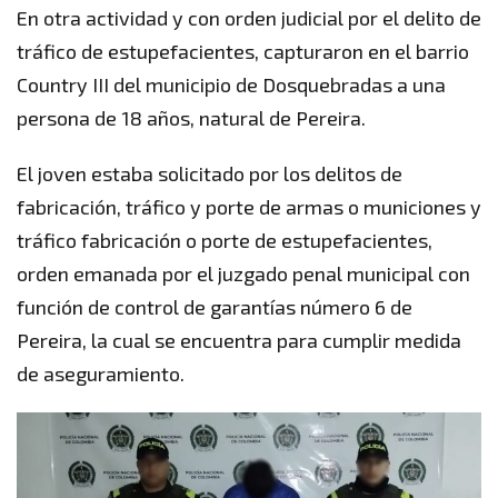
En otra actividad y con orden judicial por el delito de
tráfico de estupefacientes, capturaron en el barrio
Country III del municipio de Dosquebradas a una
persona de 18 años, natural de Pereira.
El joven estaba solicitado por los delitos de
fabricación, tráfico y porte de armas o municiones y
tráfico fabricación o porte de estupefacientes,
orden emanada por el juzgado penal municipal con
función de control de garantías número 6 de
Pereira, la cual se encuentra para cumplir medida
de aseguramiento.