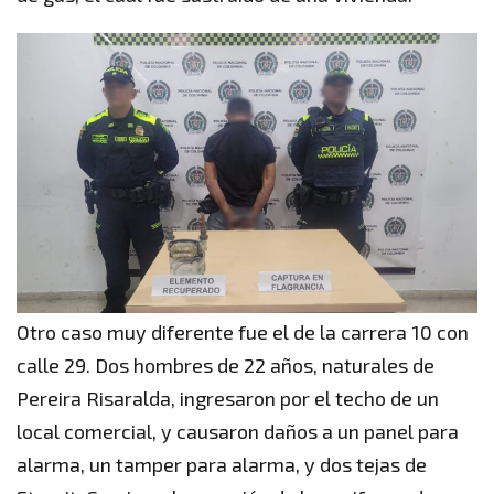
Otro caso muy diferente fue el de la carrera 10 con
calle 29. Dos hombres de 22 años, naturales de
Pereira Risaralda, ingresaron por el techo de un
local comercial, y causaron daños a un panel para
alarma, un tamper para alarma, y dos tejas de