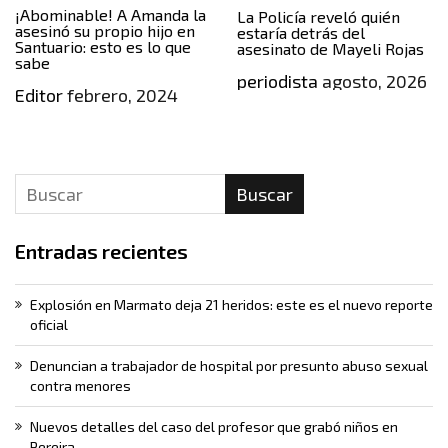
¡Abominable! A Amanda la
La Policía reveló quién
asesinó su propio hijo en
estaría detrás del
Santuario: esto es lo que
asesinato de Mayeli Rojas
sabe
periodista
agosto, 2026
Editor
febrero, 2024
Buscar
Entradas recientes
Explosión en Marmato deja 21 heridos: este es el nuevo reporte
oficial
Denuncian a trabajador de hospital por presunto abuso sexual
contra menores
Nuevos detalles del caso del profesor que grabó niños en
Pereira