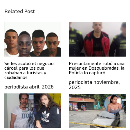
Related Post
Se les acabó el negocio,
Presuntamente robó a una
cárcel para los que
mujer en Dosquebradas, la
robaban a turistas y
Policía lo capturó
ciudadanos
periodista
noviembre,
periodista
abril, 2026
2025