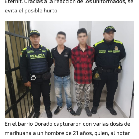
Eternit. Gracias a la reacción de los uniformados, se
evita el posible hurto.
En el barrio Dorado capturaron con varias dosis de
marihuana a un hombre de 21 años, quien, al notar