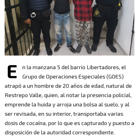
E
n la manzana 5 del barrio Libertadores, el
Grupo de Operaciones Especiales (GOES)
atrapó a un hombre de 20 años de edad, natural de
Restrepo Valle, quien, al notar la presencia policial,
emprende la huida y arroja una bolsa al suelo, y al
ser revisada, en su interior, transportaba varias
dosis de cocaína, por lo que es capturado y puesto a
disposición de la autoridad correspondiente.