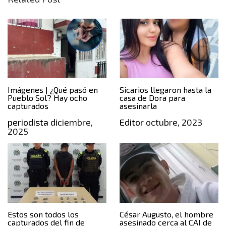
Imágenes | ¿Qué pasó en
Sicarios llegaron hasta la
Pueblo Sol? Hay ocho
casa de Dora para
capturados
asesinarla
periodista
diciembre,
Editor
octubre, 2023
2025
Estos son todos los
César Augusto, el hombre
capturados del fin de
asesinado cerca al CAI de