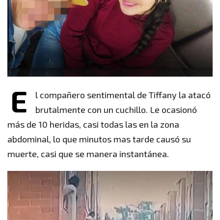
E
l compañero sentimental de Tiffany la atacó
brutalmente con un cuchillo. Le ocasionó
más de 10 heridas, casi todas las en la zona
abdominal, lo que minutos mas tarde causó su
muerte, casi que se manera instantánea.