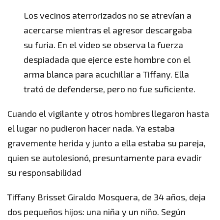
Los vecinos aterrorizados no se atrevían a
acercarse mientras el agresor descargaba
su furia. En el video se observa la fuerza
despiadada que ejerce este hombre con el
arma blanca para acuchillar a Tiffany. Ella
trató de defenderse, pero no fue suficiente.
Cuando el vigilante y otros hombres llegaron hasta
el lugar no pudieron hacer nada. Ya estaba
gravemente herida y junto a ella estaba su pareja,
quien se autolesionó, presuntamente para evadir
su responsabilidad
Tiffany Brisset Giraldo Mosquera, de 34 años, deja
dos pequeños hijos: una niña y un niño. Según