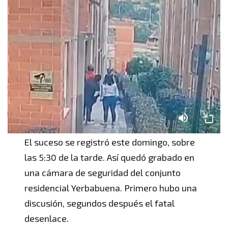
El suceso se registró este domingo, sobre
las 5:30 de la tarde. Así quedó grabado en
una cámara de seguridad del conjunto
residencial Yerbabuena. Primero hubo una
discusión, segundos después el fatal
desenlace.