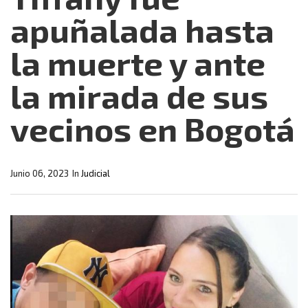
apuñalada hasta
la muerte y ante
la mirada de sus
vecinos en Bogotá
Junio 06, 2023
In
Judicial