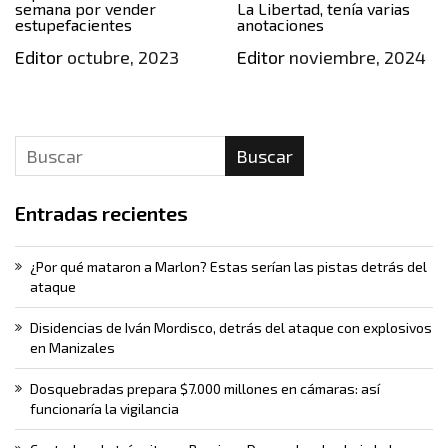
semana por vender
La Libertad, tenía varias
estupefacientes
anotaciones
Editor
octubre, 2023
Editor
noviembre, 2024
Buscar
Entradas recientes
¿Por qué mataron a Marlon? Estas serían las pistas detrás del
ataque
Disidencias de Iván Mordisco, detrás del ataque con explosivos
en Manizales
Dosquebradas prepara $7.000 millones en cámaras: así
funcionaría la vigilancia