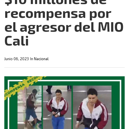
recompensa por
el agresor del MIO
Cali
Junio 06, 2023
In
Nacional