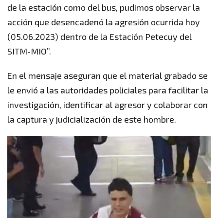
de la estación como del bus, pudimos observar la
acción que desencadenó la agresión ocurrida hoy
(05.06.2023) dentro de la Estación Petecuy del
SITM-MIO”.
En el mensaje aseguran que el material grabado se
le envió a las autoridades policiales para facilitar la
investigación, identificar al agresor y colaborar con
la captura y judicialización de este hombre.