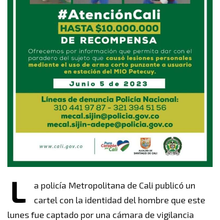
L
a policía Metropolitana de Cali publicó un
cartel con la identidad del hombre que este
lunes fue captado por una cámara de vigilancia