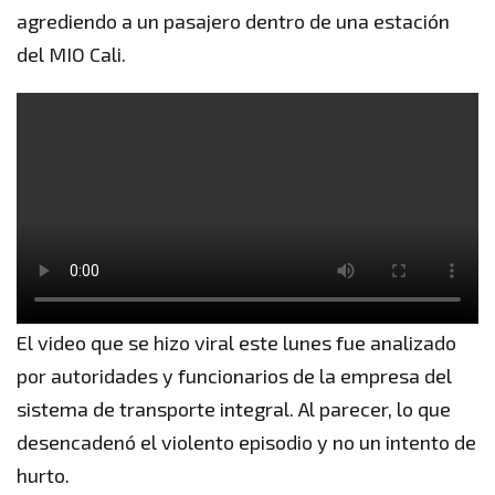
agrediendo a un pasajero dentro de una estación
del MIO Cali.
El video que se hizo viral este lunes fue analizado
por autoridades y funcionarios de la empresa del
sistema de transporte integral. Al parecer, lo que
desencadenó el violento episodio y no un intento de
hurto.