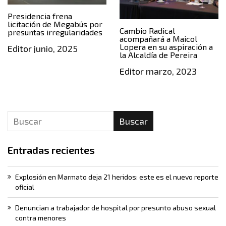
Presidencia frena
licitación de Megabús por
Cambio Radical
presuntas irregularidades
acompañará a Maicol
Lopera en su aspiración a
Editor
junio, 2025
la Alcaldía de Pereira
Editor
marzo, 2023
Buscar
Entradas recientes
Explosión en Marmato deja 21 heridos: este es el nuevo reporte
oficial
Denuncian a trabajador de hospital por presunto abuso sexual
contra menores