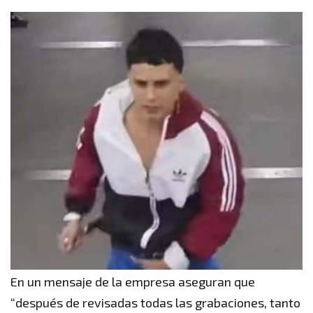
En un mensaje de la empresa aseguran que
“después de revisadas todas las grabaciones, tanto