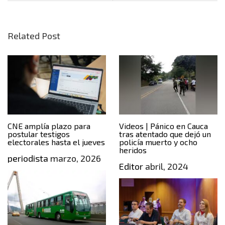
Related Post
CNE amplía plazo para
Videos | Pánico en Cauca
postular testigos
tras atentado que dejó un
electorales hasta el jueves
policía muerto y ocho
heridos
periodista
marzo, 2026
Editor
abril, 2024