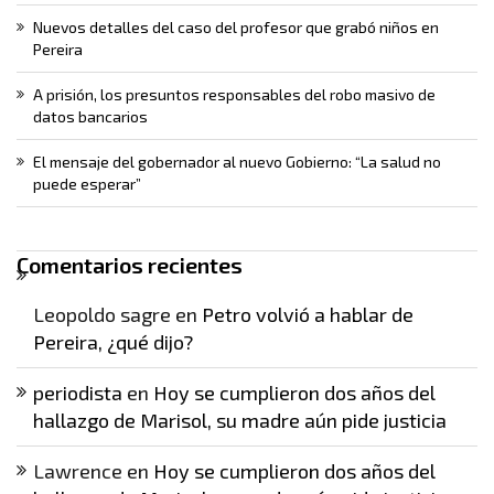
Nuevos detalles del caso del profesor que grabó niños en
Pereira
A prisión, los presuntos responsables del robo masivo de
datos bancarios
El mensaje del gobernador al nuevo Gobierno: “La salud no
puede esperar”
Comentarios recientes
Leopoldo sagre
en
Petro volvió a hablar de
Pereira, ¿qué dijo?
periodista
en
Hoy se cumplieron dos años del
hallazgo de Marisol, su madre aún pide justicia
Lawrence
en
Hoy se cumplieron dos años del