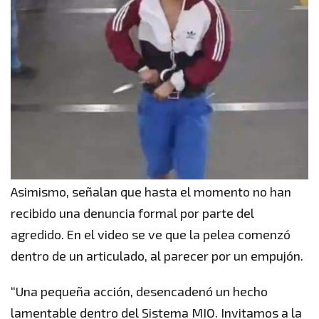
Asimismo, señalan que hasta el momento no han
recibido una denuncia formal por parte del
agredido. En el video se ve que la pelea comenzó
dentro de un articulado, al parecer por un empujón.
“Una pequeña acción, desencadenó un hecho
lamentable dentro del Sistema MIO. Invitamos a la