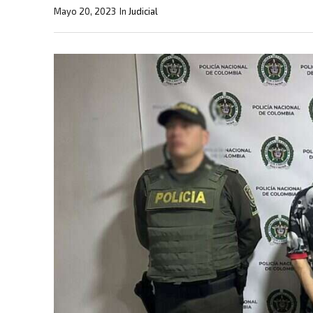
Mayo 20, 2023
In
Judicial