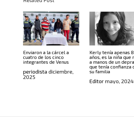
Enviaron a la cárcel a
Kerly tenía apenas 8
cuatro de los cinco
años, es la niña que
integrantes de Venus
a manos de un depr
que tenía confianza 
periodista
diciembre,
su familia
2025
Editor
mayo, 2024