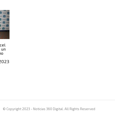
cel
n un
no
2023
© Copyright 2023 - Noticias 360 Digital. All Rights Reserved