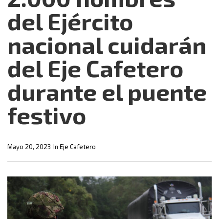
del Ejército
nacional cuidarán
del Eje Cafetero
durante el puente
festivo
Mayo 20, 2023
In
Eje Cafetero