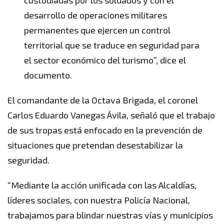
custodiadas por los soldados y con el
desarrollo de operaciones militares
permanentes que ejercen un control
territorial que se traduce en seguridad para
el sector económico del turismo”, dice el
documento.
El comandante de la Octava Brigada, el coronel
Carlos Eduardo Vanegas Ávila, señaló que el trabajo
de sus tropas está enfocado en la prevención de
situaciones que pretendan desestabilizar la
seguridad.
“Mediante la acción unificada con las Alcaldías,
líderes sociales, con nuestra Policía Nacional,
trabajamos para blindar nuestras vías y municipios