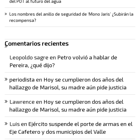
del POT al futuro del agua
Los nombres del anillo de seguridad de ‘Mono Jaris’ ¿Subirán la
recompensa?
Comentarios recientes
Leopoldo sagre
en
Petro volvió a hablar de
Pereira, ¿qué dijo?
periodista
en
Hoy se cumplieron dos años del
hallazgo de Marisol, su madre aún pide justicia
Lawrence
en
Hoy se cumplieron dos años del
hallazgo de Marisol, su madre aún pide justicia
Luis
en
Ejército suspende el porte de armas en el
Eje Cafetero y dos municipios del Valle