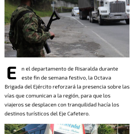
E
n el departamento de Risaralda durante
este fin de semana festivo, la Octava
Brigada del Ejército reforzará la presencia sobre las
vías que comunican a la región, para que los
viajeros se desplacen con tranquilidad hacía los
destinos turísticos del Eje Cafetero.