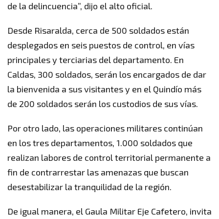
de la delincuencia”, dijo el alto oficial.
Desde Risaralda, cerca de 500 soldados están
desplegados en seis puestos de control, en vías
principales y terciarias del departamento. En
Caldas, 300 soldados, serán los encargados de dar
la bienvenida a sus visitantes y en el Quindío más
de 200 soldados serán los custodios de sus vías.
Por otro lado, las operaciones militares continúan
en los tres departamentos, 1.000 soldados que
realizan labores de control territorial permanente a
fin de contrarrestar las amenazas que buscan
desestabilizar la tranquilidad de la región.
De igual manera, el Gaula Militar Eje Cafetero, invita