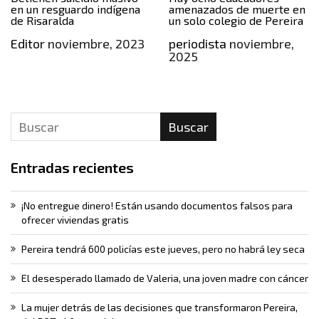
en un resguardo indígena
amenazados de muerte en
de Risaralda
un solo colegio de Pereira
Editor
noviembre, 2023
periodista
noviembre,
2025
Buscar
Entradas recientes
¡No entregue dinero! Están usando documentos falsos para
ofrecer viviendas gratis
Pereira tendrá 600 policías este jueves, pero no habrá ley seca
El desesperado llamado de Valeria, una joven madre con cáncer
La mujer detrás de las decisiones que transformaron Pereira,