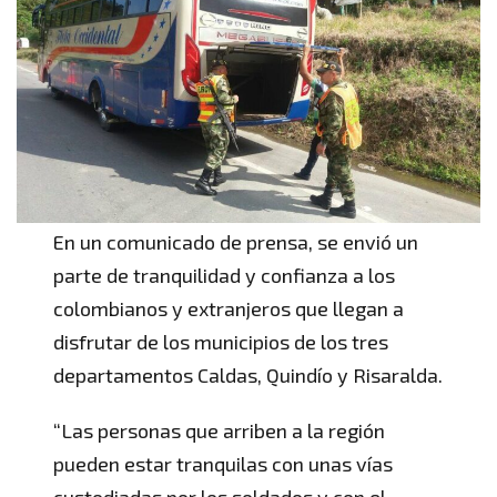
En un comunicado de prensa, se envió un
parte de tranquilidad y confianza a los
colombianos y extranjeros que llegan a
disfrutar de los municipios de los tres
departamentos Caldas, Quindío y Risaralda.
“Las personas que arriben a la región
pueden estar tranquilas con unas vías