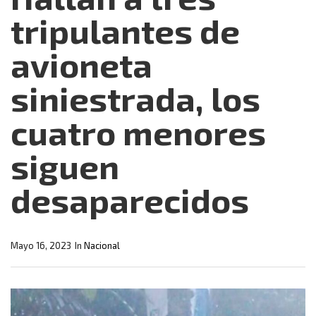
tripulantes de
avioneta
siniestrada, los
cuatro menores
siguen
desaparecidos
Mayo 16, 2023
In
Nacional