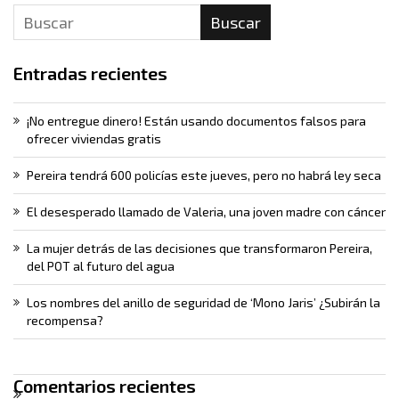
Buscar
Entradas recientes
¡No entregue dinero! Están usando documentos falsos para
ofrecer viviendas gratis
Pereira tendrá 600 policías este jueves, pero no habrá ley seca
El desesperado llamado de Valeria, una joven madre con cáncer
La mujer detrás de las decisiones que transformaron Pereira,
del POT al futuro del agua
Los nombres del anillo de seguridad de ‘Mono Jaris’ ¿Subirán la
recompensa?
Comentarios recientes