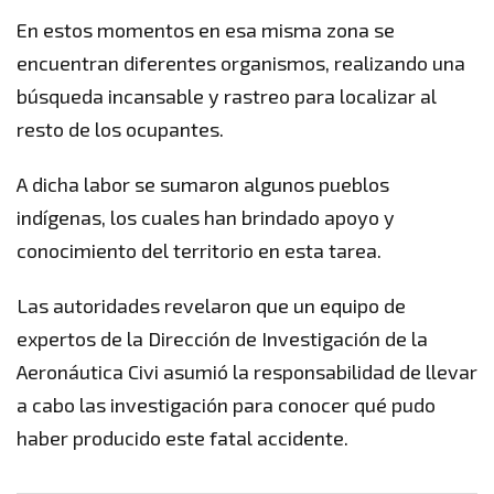
En estos momentos en esa misma zona se
encuentran diferentes organismos, realizando una
búsqueda incansable y rastreo para localizar al
resto de los ocupantes.
A dicha labor se sumaron algunos pueblos
indígenas, los cuales han brindado apoyo y
conocimiento del territorio en esta tarea.
Las autoridades revelaron que un equipo de
expertos de la Dirección de Investigación de la
Aeronáutica Civi asumió la responsabilidad de llevar
a cabo las investigación para conocer qué pudo
haber producido este fatal accidente.