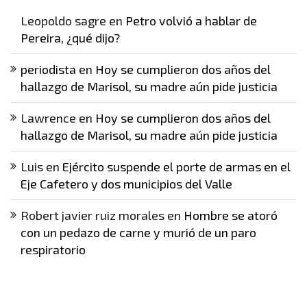
Leopoldo sagre
en
Petro volvió a hablar de
Pereira, ¿qué dijo?
periodista
en
Hoy se cumplieron dos años del
hallazgo de Marisol, su madre aún pide justicia
Lawrence
en
Hoy se cumplieron dos años del
hallazgo de Marisol, su madre aún pide justicia
Luis
en
Ejército suspende el porte de armas en el
Eje Cafetero y dos municipios del Valle
Robert javier ruiz morales
en
Hombre se atoró
con un pedazo de carne y murió de un paro
respiratorio