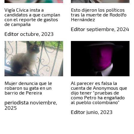
Vigía Cívica insta a
Esto dijeron los políticos
candidatos a que cumplan
tras la muerte de Rodolfo
con el reporte de gastos
Hernández
de campaña
Editor
septiembre, 2024
Editor
octubre, 2023
Mujer denuncia que le
Al parecer es falsa la
robaron su gata en un
cuenta de Anonymous que
barrio de Pereira
dijo tener “pruebas de
como Petro ha engañado
periodista
noviembre,
al pueblo colombiano”
2025
Editor
junio, 2023