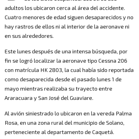
adultos los ubicaron cerca al área del accidente.
Cuatro menores de edad siguen desaparecidos y no
hay rastros de ellos ni al interior de la aeronave ni
en sus alrededores.
Este lunes después de una intensa búsqueda, por
fin se logró localizar la aeronave tipo Cessna 206
con matrícula HK 2803, la cual había sido reportada
como desaparecida desde el pasado lunes 1 de
mayo mientras realizaba su trayecto entre
Araracuara y San José del Guaviare.
Al avión siniestrado lo ubicaron en la vereda Palma
Rosa, en una zona rural del municipio de Solano,
perteneciente al departamento de Caquetá.