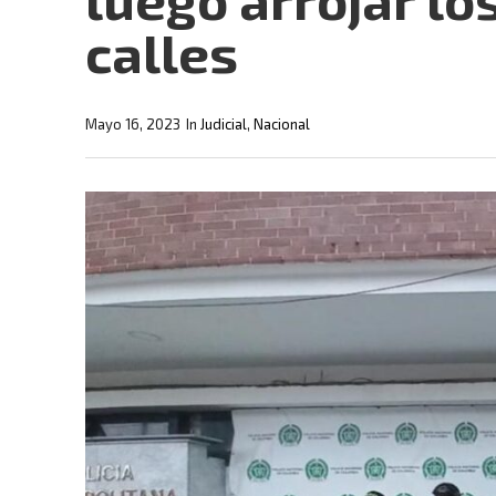
calles
Mayo 16, 2023
In
Judicial
,
Nacional