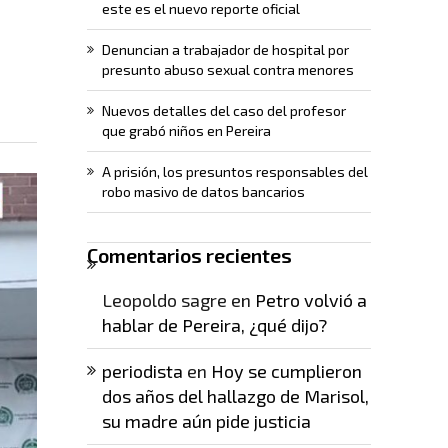
este es el nuevo reporte oficial
Denuncian a trabajador de hospital por
presunto abuso sexual contra menores
Nuevos detalles del caso del profesor
que grabó niños en Pereira
A prisión, los presuntos responsables del
robo masivo de datos bancarios
Comentarios recientes
Leopoldo sagre
en
Petro volvió a
hablar de Pereira, ¿qué dijo?
periodista
en
Hoy se cumplieron
dos años del hallazgo de Marisol,
su madre aún pide justicia