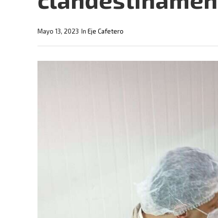
Mayo 13, 2023
In
Eje Cafetero