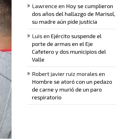
Lawrence
en
Hoy se cumplieron
dos años del hallazgo de Marisol,
su madre aún pide justicia
Luis
en
Ejército suspende el
porte de armas en el Eje
Cafetero y dos municipios del
Valle
Robert javier ruiz morales
en
Hombre se atoró con un pedazo
de carne y murió de un paro
respiratorio