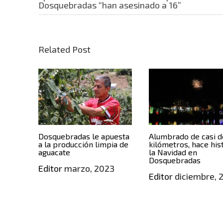
Dosquebradas “han asesinado a 16”
Related Post
Dosquebradas le apuesta
Alumbrado de casi d
a la producción limpia de
kilómetros, hace his
aguacate
la Navidad en
Dosquebradas
Editor
marzo, 2023
Editor
diciembre, 