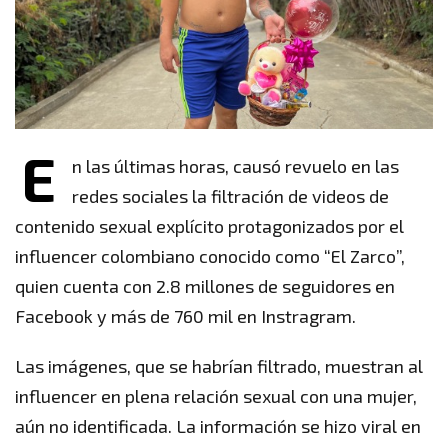
E
n las últimas horas, causó revuelo en las
redes sociales la filtración de videos de
contenido sexual explícito protagonizados por el
influencer colombiano conocido como “El Zarco”,
quien cuenta con 2.8 millones de seguidores en
Facebook y más de 760 mil en Instragram.
Las imágenes, que se habrían filtrado, muestran al
influencer en plena relación sexual con una mujer,
aún no identificada. La información se hizo viral en