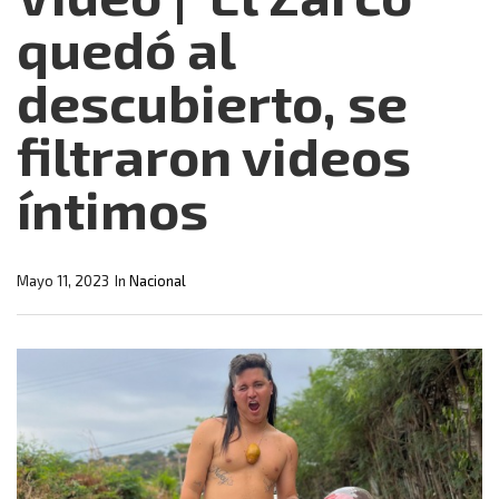
quedó al
descubierto, se
filtraron videos
íntimos
Mayo 11, 2023
In
Nacional