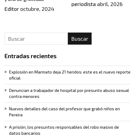
periodista
abril, 2026
Editor
octubre, 2024
Buscar
Entradas recientes
Explosión en Marmato deja 21 heridos: este es el nuevo reporte
oficial
Denuncian a trabajador de hospital por presunto abuso sexual
contra menores
Nuevos detalles del caso del profesor que grabó niños en
Pereira
A prisión, los presuntos responsables del robo masivo de
datos bancarios