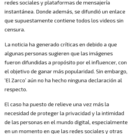
redes sociales y plataformas de mensajería
instantánea. Donde además, se difundió un enlace
que supuestamente contiene todos los videos sin
censura.
La noticia ha generado críticas en debido a que
algunas personas sugieren que las imágenes
fueron difundidas a propósito por el influencer, con
el objetivo de ganar más popularidad. Sin embargo,
‘El Zarco’ aún no ha hecho ninguna declaración al
respecto.
El caso ha puesto de relieve una vez más la
necesidad de proteger la privacidad y la intimidad
de las personas en el mundo digital, especialmente
en un momento en que las redes sociales y otras