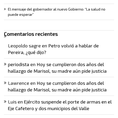
El mensaje del gobernador al nuevo Gobierno: “La salud no
puede esperar”
Comentarios recientes
Leopoldo sagre
en
Petro volvió a hablar de
Pereira, ¿qué dijo?
periodista
en
Hoy se cumplieron dos años del
hallazgo de Marisol, su madre aún pide justicia
Lawrence
en
Hoy se cumplieron dos años del
hallazgo de Marisol, su madre aún pide justicia
Luis
en
Ejército suspende el porte de armas en el
Eje Cafetero y dos municipios del Valle