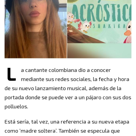
L
a cantante colombiana dio a conocer
mediante sus redes sociales, la fecha y hora
de su nuevo lanzamiento musical, además de la
portada donde se puede ver a un pájaro con sus dos
polluelos.
Está sería, tal vez, una referencia a su nueva etapa
como ‘madre soltera’. También se especula que