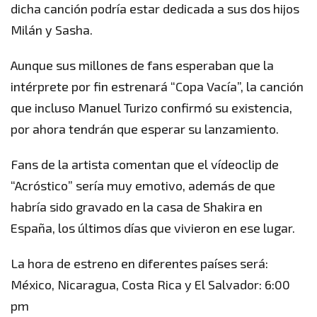
dicha canción podría estar dedicada a sus dos hijos
Milán y Sasha.
Aunque sus millones de fans esperaban que la
intérprete por fin estrenará “Copa Vacía”, la canción
que incluso Manuel Turizo confirmó su existencia,
por ahora tendrán que esperar su lanzamiento.
Fans de la artista comentan que el vídeoclip de
“Acróstico” sería muy emotivo, además de que
habría sido gravado en la casa de Shakira en
España, los últimos días que vivieron en ese lugar.
La hora de estreno en diferentes países será:
México, Nicaragua, Costa Rica y El Salvador: 6:00
pm