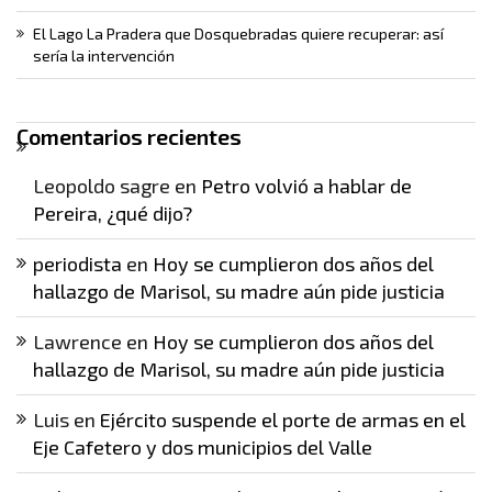
El Lago La Pradera que Dosquebradas quiere recuperar: así
sería la intervención
Comentarios recientes
Leopoldo sagre
en
Petro volvió a hablar de
Pereira, ¿qué dijo?
periodista
en
Hoy se cumplieron dos años del
hallazgo de Marisol, su madre aún pide justicia
Lawrence
en
Hoy se cumplieron dos años del
hallazgo de Marisol, su madre aún pide justicia
Luis
en
Ejército suspende el porte de armas en el
Eje Cafetero y dos municipios del Valle