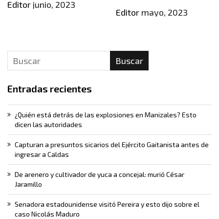
Editor
junio, 2023
Editor
mayo, 2023
Buscar
Entradas recientes
¿Quién está detrás de las explosiones en Manizales? Esto
dicen las autoridades
Capturan a presuntos sicarios del Ejército Gaitanista antes de
ingresar a Caldas
De arenero y cultivador de yuca a concejal: murió César
Jaramillo
Senadora estadounidense visitó Pereira y esto dijo sobre el
caso Nicolás Maduro