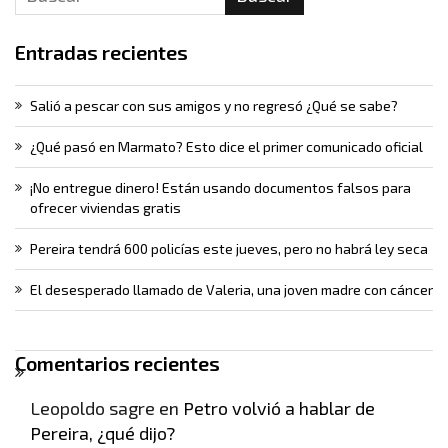
Entradas recientes
Salió a pescar con sus amigos y no regresó ¿Qué se sabe?
¿Qué pasó en Marmato? Esto dice el primer comunicado oficial
¡No entregue dinero! Están usando documentos falsos para
ofrecer viviendas gratis
Pereira tendrá 600 policías este jueves, pero no habrá ley seca
El desesperado llamado de Valeria, una joven madre con cáncer
Comentarios recientes
Leopoldo sagre
en
Petro volvió a hablar de
Pereira, ¿qué dijo?