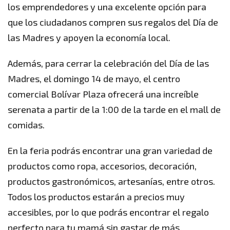
los emprendedores y una excelente opción para
que los ciudadanos compren sus regalos del Día de
las Madres y apoyen la economía local.
Además, para cerrar la celebración del Día de las
Madres, el domingo 14 de mayo, el centro
comercial Bolívar Plaza ofrecerá una increíble
serenata a partir de la 1:00 de la tarde en el mall de
comidas.
En la feria podrás encontrar una gran variedad de
productos como ropa, accesorios, decoración,
productos gastronómicos, artesanías, entre otros.
Todos los productos estarán a precios muy
accesibles, por lo que podrás encontrar el regalo
perfecto para tu mamá sin gastar de más.