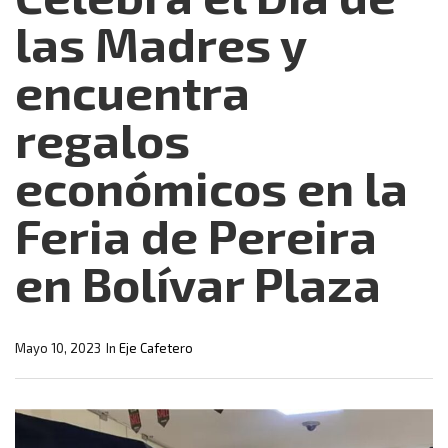
las Madres y
encuentra
regalos
económicos en la
Feria de Pereira
en Bolívar Plaza
Mayo 10, 2023
In
Eje Cafetero