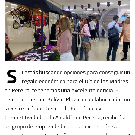
S
i estás buscando opciones para conseguir un
regalo económico para el Día de las Madres
en Pereira, te tenemos una excelente noticia. El
centro comercial Bolívar Plaza, en colaboración con
la Secretaría de Desarrollo Económico y
Competitividad de la Alcaldía de Pereira, recibirá a
un grupo de emprendedores que expondrán sus