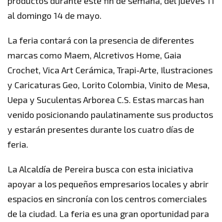
productos durante este fin de semana, del jueves 11
al domingo 14 de mayo.
La feria contará con la presencia de diferentes
marcas como Maem, Alcretivos Home, Gaia
Crochet, Vica Art Cerámica, Trapi-Arte, Ilustraciones
y Caricaturas Geo, Lorito Colombia, Vinito de Mesa,
Uepa y Suculentas Arborea C.S. Estas marcas han
venido posicionando paulatinamente sus productos
y estarán presentes durante los cuatro días de
feria.
La Alcaldía de Pereira busca con esta iniciativa
apoyar a los pequeños empresarios locales y abrir
espacios en sincronía con los centros comerciales
de la ciudad. La feria es una gran oportunidad para