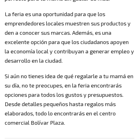
La feria es una oportunidad para que los
emprendedores locales muestren sus productos y
den a conocer sus marcas. Además, es una
excelente opción para que los ciudadanos apoyen
la economía local y contribuyan a generar empleo y
desarrollo en la ciudad.
Si aún no tienes idea de qué regalarle a tu mamá en
su día, no te preocupes, en la feria encontrarás
opciones para todos los gustos y presupuestos.
Desde detalles pequeños hasta regalos más
elaborados, todo lo encontrarás en el centro
comercial Bolívar Plaza.