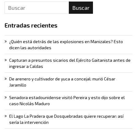
Buscar
Entradas recientes
¿Quién está detrás de las explosiones en Manizales? Esto
dicen las autoridades
Capturan a presuntos sicarios del Ejército Gaitanista antes de
ingresar a Caldas
De arenero y cultivador de yuca a concejal: murió César
Jaramillo
Senadora estadounidense visitó Pereira y esto dijo sobre el
caso Nicolás Maduro
El Lago La Pradera que Dosquebradas quiere recuperar: así
sería la intervención