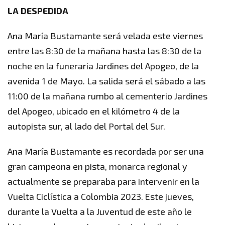
LA DESPEDIDA
Ana María Bustamante será velada este viernes
entre las 8:30 de la mañana hasta las 8:30 de la
noche en la funeraria Jardines del Apogeo, de la
avenida 1 de Mayo. La salida será el sábado a las
11:00 de la mañana rumbo al cementerio Jardines
del Apogeo, ubicado en el kilómetro 4 de la
autopista sur, al lado del Portal del Sur.
Ana María Bustamante es recordada por ser una
gran campeona en pista, monarca regional y
actualmente se preparaba para intervenir en la
Vuelta Ciclística a Colombia 2023. Este jueves,
durante la Vuelta a la Juventud de este año le