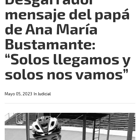
mensaje del papá
de Ana María
Bustamante:
“Solos llegamos y
solos nos vamos”
Mayo 05, 2023
In
Judicial