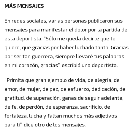
MÁS MENSAJES
En redes sociales, varias personas publicaron sus
mensajes para manifestar el dolor por la partida de
esta deportista. “Sólo me queda decirte que te
quiero, que gracias por haber luchado tanto. Gracias
por ser tan guerrera, siempre llevaré tus palabras
en mi corazón, gracias”, escribió una deportista.
“Primita que gran ejemplo de vida, de alegría, de
amor, de mujer, de paz, de esfuerzo, dedicación, de
gratitud, de superación, ganas de seguir adelante,
de fe, de perdón, de esperanza, sacrificio, de
fortaleza, lucha y faltan muchos más adjetivos
para ti”, dice otro de los mensajes.