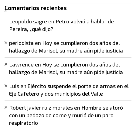
Comentarios recientes
Leopoldo sagre
en
Petro volvió a hablar de
Pereira, ¿qué dijo?
periodista
en
Hoy se cumplieron dos años del
hallazgo de Marisol, su madre aún pide justicia
Lawrence
en
Hoy se cumplieron dos años del
hallazgo de Marisol, su madre aún pide justicia
Luis
en
Ejército suspende el porte de armas en el
Eje Cafetero y dos municipios del Valle
Robert javier ruiz morales
en
Hombre se atoró
con un pedazo de carne y murió de un paro
respiratorio