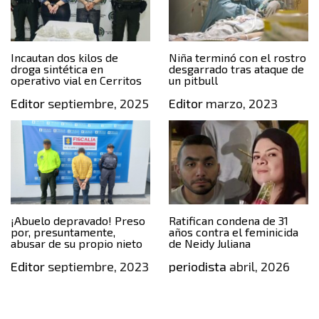
Incautan dos kilos de
Niña terminó con el rostro
droga sintética en
desgarrado tras ataque de
operativo vial en Cerritos
un pitbull
Editor
septiembre, 2025
Editor
marzo, 2023
¡Abuelo depravado! Preso
Ratifican condena de 31
por, presuntamente,
años contra el feminicida
abusar de su propio nieto
de Neidy Juliana
Editor
septiembre, 2023
periodista
abril, 2026