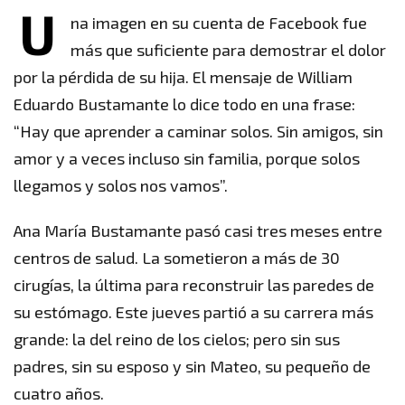
U
na imagen en su cuenta de Facebook fue
más que suficiente para demostrar el dolor
por la pérdida de su hija. El mensaje de William
Eduardo Bustamante lo dice todo en una frase:
“Hay que aprender a caminar solos. Sin amigos, sin
amor y a veces incluso sin familia, porque solos
llegamos y solos nos vamos”.
Ana María Bustamante pasó casi tres meses entre
centros de salud. La sometieron a más de 30
cirugías, la última para reconstruir las paredes de
su estómago. Este jueves partió a su carrera más
grande: la del reino de los cielos; pero sin sus
padres, sin su esposo y sin Mateo, su pequeño de
cuatro años.