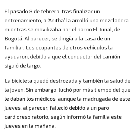
El pasado 8 de febrero, tras finalizar un
entrenamiento, a ‘Anitha’ la arrolló una mezcladora
mientras se movilizaba por el barrio El Tunal, de
Bogotá. Al parecer, se dirigía a la casa de un
familiar. Los ocupantes de otros vehículos la
ayudaron, debido a que el conductor del camión
siguió de largo.
La bicicleta quedó destrozada y también la salud de
la joven. Sin embargo, luchó por más tiempo del que
le daban los médicos, aunque la madrugada de este
jueves, al parecer, falleció debido a un paro
cardiorespiratorio, según informó la familia este
jueves en la mañana.