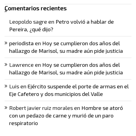
Comentarios recientes
Leopoldo sagre
en
Petro volvió a hablar de
Pereira, ¿qué dijo?
periodista
en
Hoy se cumplieron dos años del
hallazgo de Marisol, su madre aún pide justicia
Lawrence
en
Hoy se cumplieron dos años del
hallazgo de Marisol, su madre aún pide justicia
Luis
en
Ejército suspende el porte de armas en el
Eje Cafetero y dos municipios del Valle
Robert javier ruiz morales
en
Hombre se atoró
con un pedazo de carne y murió de un paro
respiratorio