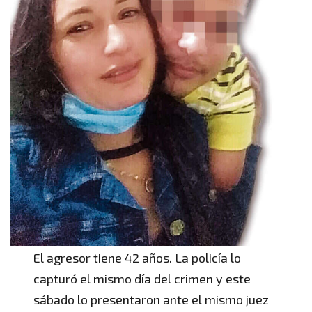
El agresor tiene 42 años. La policía lo
capturó el mismo día del crimen y este
sábado lo presentaron ante el mismo juez