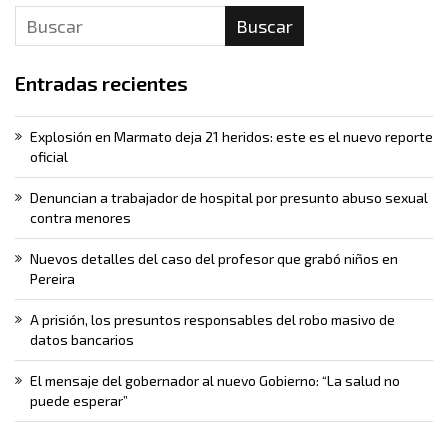
Buscar
Entradas recientes
Explosión en Marmato deja 21 heridos: este es el nuevo reporte
oficial
Denuncian a trabajador de hospital por presunto abuso sexual
contra menores
Nuevos detalles del caso del profesor que grabó niños en
Pereira
A prisión, los presuntos responsables del robo masivo de
datos bancarios
El mensaje del gobernador al nuevo Gobierno: “La salud no
puede esperar”