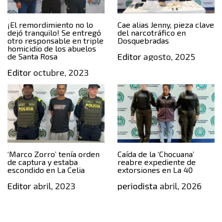
¡El remordimiento no lo
Cae alias Jenny, pieza clave
dejó tranquilo! Se entregó
del narcotráfico en
otro responsable en triple
Dosquebradas
homicidio de los abuelos
Editor
agosto, 2025
de Santa Rosa
Editor
octubre, 2023
‘Marco Zorro’ tenía orden
Caída de la ‘Chocuana’
de captura y estaba
reabre expediente de
escondido en La Celia
extorsiones en La 40
Editor
abril, 2023
periodista
abril, 2026