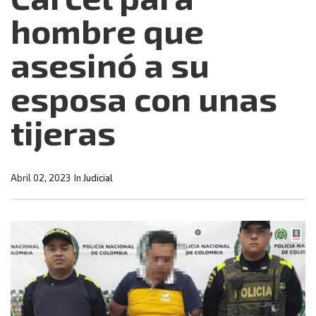
hombre que
asesinó a su
esposa con unas
tijeras
Abril 02, 2023
In
Judicial