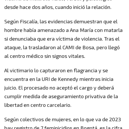
desde hace dos años, cuando inició la relación.
Según Fiscalía, las evidencias demuestran que el
hombre había amenazado a Ana María con matarla
si denunciaba que era víctima de violencia. Tras el
ataque, la trasladaron al CAMI de Bosa, pero llegó
al centro médico sin signos vitales.
Al victimario lo capturaron en flagrancia y se
encuentra en la URI de Kennedy mientras inicia
juicio. El procesado no aceptó el cargo y deberá
cumplir medida de aseguramiento privativa de la
libertad en centro carcelario.
Según colectivos de mujeres, en lo que va de 2023
hay registro de 7 feminicidios en Bogotá, es la cifra