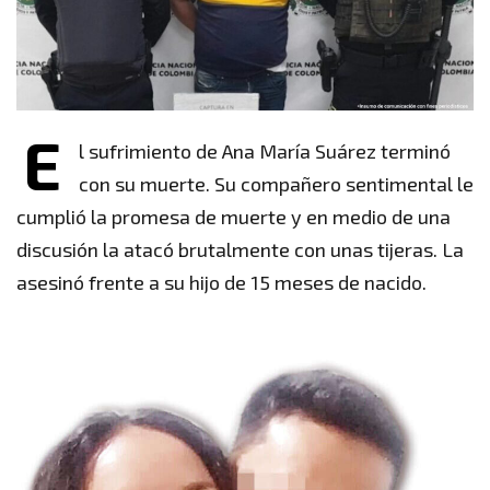
E
l sufrimiento de Ana María Suárez terminó
con su muerte. Su compañero sentimental le
cumplió la promesa de muerte y en medio de una
discusión la atacó brutalmente con unas tijeras. La
asesinó frente a su hijo de 15 meses de nacido.