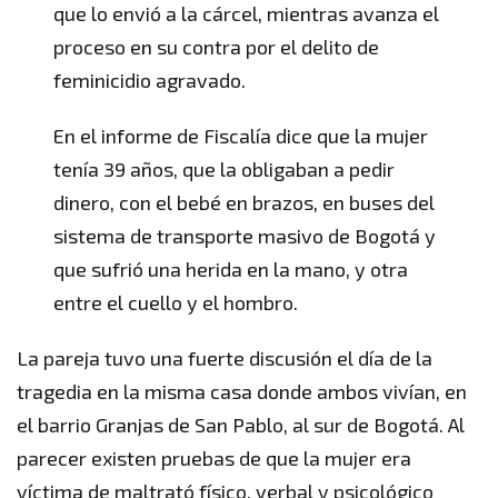
que lo envió a la cárcel, mientras avanza el
proceso en su contra por el delito de
feminicidio agravado.
En el informe de Fiscalía dice que la mujer
tenía 39 años, que la obligaban a pedir
dinero, con el bebé en brazos, en buses del
sistema de transporte masivo de Bogotá y
que sufrió una herida en la mano, y otra
entre el cuello y el hombro.
La pareja tuvo una fuerte discusión el día de la
tragedia en la misma casa donde ambos vivían, en
el barrio Granjas de San Pablo, al sur de Bogotá. Al
parecer existen pruebas de que la mujer era
víctima de maltrató físico, verbal y psicológico