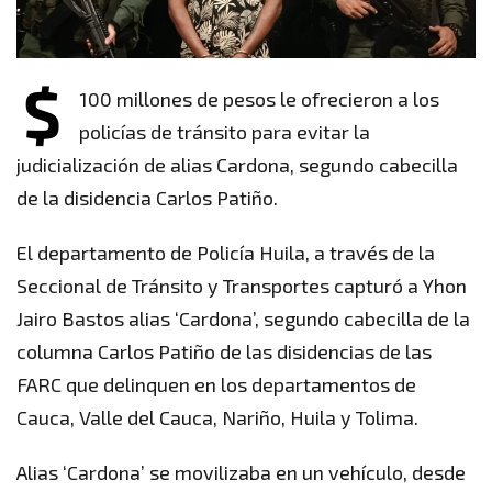
$
100 millones de pesos le ofrecieron a los
policías de tránsito para evitar la
judicialización de alias Cardona, segundo cabecilla
de la disidencia Carlos Patiño.
El departamento de Policía Huila, a través de la
Seccional de Tránsito y Transportes capturó a Yhon
Jairo Bastos alias ‘Cardona’, segundo cabecilla de la
columna Carlos Patiño de las disidencias de las
FARC que delinquen en los departamentos de
Cauca, Valle del Cauca, Nariño, Huila y Tolima.
Alias ‘Cardona’ se movilizaba en un vehículo, desde