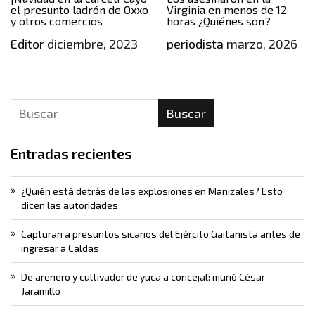
el presunto ladrón de Oxxo
Virginia en menos de 12
y otros comercios
horas ¿Quiénes son?
Editor
diciembre, 2023
periodista
marzo, 2026
Buscar
Entradas recientes
¿Quién está detrás de las explosiones en Manizales? Esto
dicen las autoridades
Capturan a presuntos sicarios del Ejército Gaitanista antes de
ingresar a Caldas
De arenero y cultivador de yuca a concejal: murió César
Jaramillo