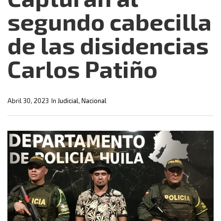
segundo cabecilla
de las disidencias
Carlos Patiño
Abril 30, 2023
In
Judicial
,
Nacional