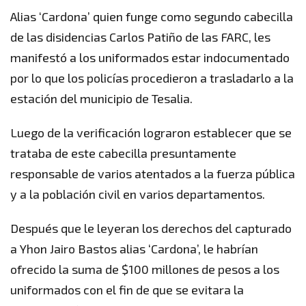
Alias ‘Cardona’ quien funge como segundo cabecilla
de las disidencias Carlos Patiño de las FARC, les
manifestó a los uniformados estar indocumentado
por lo que los policías procedieron a trasladarlo a la
estación del municipio de Tesalia.
Luego de la verificación lograron establecer que se
trataba de este cabecilla presuntamente
responsable de varios atentados a la fuerza pública
y a la población civil en varios departamentos.
Después que le leyeran los derechos del capturado
a Yhon Jairo Bastos alias ‘Cardona’, le habrían
ofrecido la suma de $100 millones de pesos a los
uniformados con el fin de que se evitara la