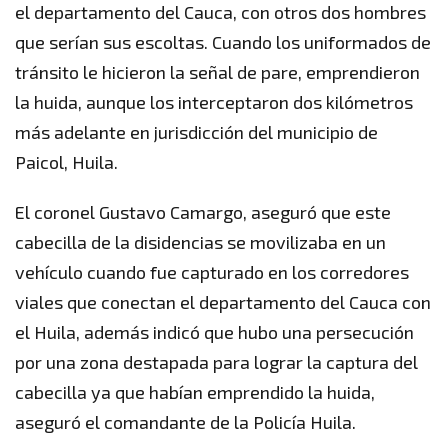
el departamento del Cauca, con otros dos hombres
que serían sus escoltas. Cuando los uniformados de
tránsito le hicieron la señal de pare, emprendieron
la huida, aunque los interceptaron dos kilómetros
más adelante en jurisdicción del municipio de
Paicol, Huila.
El coronel Gustavo Camargo, aseguró que este
cabecilla de la disidencias se movilizaba en un
vehículo cuando fue capturado en los corredores
viales que conectan el departamento del Cauca con
el Huila, además indicó que hubo una persecución
por una zona destapada para lograr la captura del
cabecilla ya que habían emprendido la huida,
aseguró el comandante de la Policía Huila.