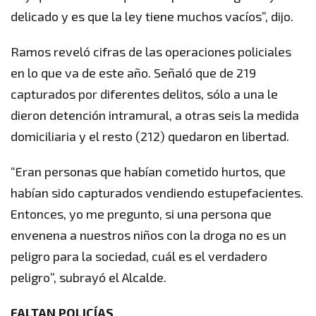
delicado y es que la ley tiene muchos vacíos”, dijo.
Ramos reveló cifras de las operaciones policiales
en lo que va de este año. Señaló que de 219
capturados por diferentes delitos, sólo a una le
dieron detención intramural, a otras seis la medida
domiciliaria y el resto (212) quedaron en libertad.
“Eran personas que habían cometido hurtos, que
habían sido capturados vendiendo estupefacientes.
Entonces, yo me pregunto, si una persona que
envenena a nuestros niños con la droga no es un
peligro para la sociedad, cuál es el verdadero
peligro”, subrayó el Alcalde.
FALTAN POLICÍAS