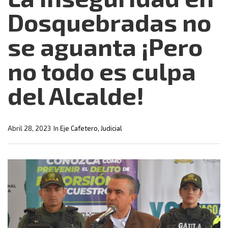
Dosquebradas no
se aguanta ¡Pero
no todo es culpa
del Alcalde!
Abril 28, 2023
In
Eje Cafetero
,
Judicial