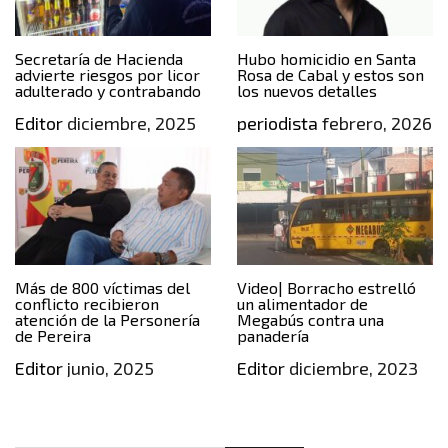
Secretaría de Hacienda
Hubo homicidio en Santa
advierte riesgos por licor
Rosa de Cabal y estos son
adulterado y contrabando
los nuevos detalles
Editor
diciembre, 2025
periodista
febrero, 2026
Más de 800 víctimas del
Video| Borracho estrelló
conflicto recibieron
un alimentador de
atención de la Personería
Megabús contra una
de Pereira
panadería
Editor
junio, 2025
Editor
diciembre, 2023