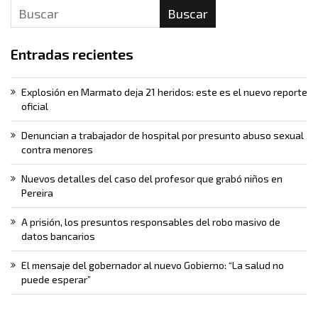
Buscar
Entradas recientes
Explosión en Marmato deja 21 heridos: este es el nuevo reporte
oficial
Denuncian a trabajador de hospital por presunto abuso sexual
contra menores
Nuevos detalles del caso del profesor que grabó niños en
Pereira
A prisión, los presuntos responsables del robo masivo de
datos bancarios
El mensaje del gobernador al nuevo Gobierno: “La salud no
puede esperar”