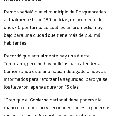
Ramos señaló que el municipio de Dosquebradas
actualmente tiene 180 policías, un promedio de
unos 40 por turno. Lo cual, es un promedio muy
bajo para una ciudad que tiene más de 250 mil
habitantes.
Recordó que actualmente hay una Alerta
Temprana, pero no hay policías para atenderla.
Comenzando este año habían delegado a nuevos
informados para reforzar la seguridad, pero ya se
los llevaron, apenas duraron 15 días.
“Creo que el Gobierno nacional debe ponerse la
mano en el corazón y reconocer que esto podemos
mejorarlo, pero Dosquebradas necesita más