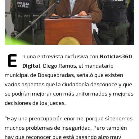
E
n una entrevista exclusiva con
Noticias360
Digital
, Diego Ramos, el mandatario
municipal de Dosquebradas, señaló que existen
varios aspectos que la ciudadanía desconoce y que
se podrían mejorar con más uniformados y mejores
decisiones de los jueces.
“Hay una preocupación enorme, porque sí tenemos
muchos problemas de inseguridad. Pero también
hay que reconocer que está pasando algo muy