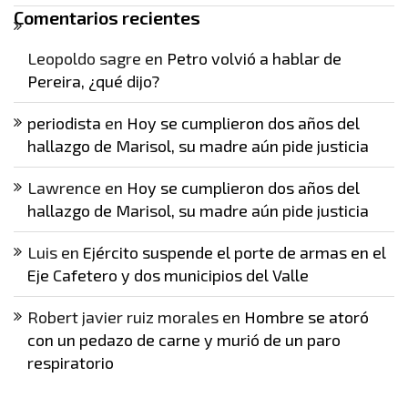
Comentarios recientes
Leopoldo sagre
en
Petro volvió a hablar de
Pereira, ¿qué dijo?
periodista
en
Hoy se cumplieron dos años del
hallazgo de Marisol, su madre aún pide justicia
Lawrence
en
Hoy se cumplieron dos años del
hallazgo de Marisol, su madre aún pide justicia
Luis
en
Ejército suspende el porte de armas en el
Eje Cafetero y dos municipios del Valle
Robert javier ruiz morales
en
Hombre se atoró
con un pedazo de carne y murió de un paro
respiratorio