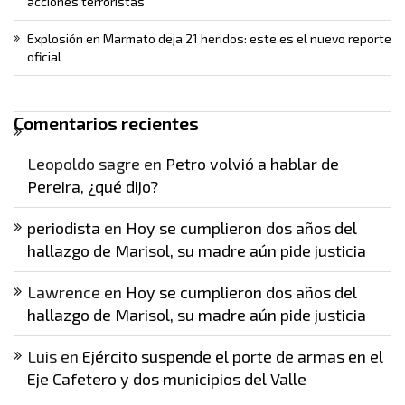
acciones terroristas
Explosión en Marmato deja 21 heridos: este es el nuevo reporte
oficial
Comentarios recientes
Leopoldo sagre
en
Petro volvió a hablar de
Pereira, ¿qué dijo?
periodista
en
Hoy se cumplieron dos años del
hallazgo de Marisol, su madre aún pide justicia
Lawrence
en
Hoy se cumplieron dos años del
hallazgo de Marisol, su madre aún pide justicia
Luis
en
Ejército suspende el porte de armas en el
Eje Cafetero y dos municipios del Valle