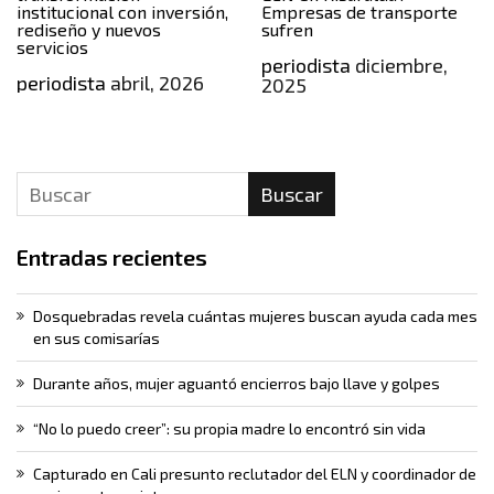
institucional con inversión,
Empresas de transporte
rediseño y nuevos
sufren
servicios
periodista
diciembre,
periodista
abril, 2026
2025
Buscar
Entradas recientes
Dosquebradas revela cuántas mujeres buscan ayuda cada mes
en sus comisarías
Durante años, mujer aguantó encierros bajo llave y golpes
“No lo puedo creer”: su propia madre lo encontró sin vida
Capturado en Cali presunto reclutador del ELN y coordinador de