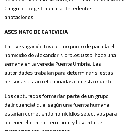
Cangri, no registraba ni antecedentes ni
anotaciones.
ASESINATO DE CAREVIEJA
La investigación tuvo como punto de partida el
homicidio de Alexander Morales Ossa, hace una
semana en la vereda Puente Umbría. Las
autoridades trabajan para determinar si estas
personas están relacionadas con esta muerte.
Los capturados formarían parte de un grupo
delincuencial que, según una fuente humana,
estarían cometiendo homicidios selectivos para
obtener el control territorial y la venta de
sustancias estupefacientes.