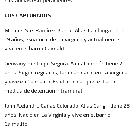
LOS CAPTURADOS
Michael Stik Ramírez Bueno. Alias La chinga tiene
19 años, esnatural de La Virginia y actualmente
vive en el barrio Caimalito.
Geovany Restrepo Segura. Alias Trompón tiene 21
años. Según registros, también nació en La Virginia
y vive en Caimalito. Es el único al que le dieron
medida de detención intramural.
John Alejandro Cañas Colorado. Alias Cangri tiene 28
años. Nació en La Virginia y vive en el barrio
Caimalito.