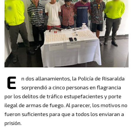
E
n dos allanamientos, la Policía de Risaralda
sorprendió a cinco personas en flagrancia
por los delitos de tráfico estupefacientes y porte
ilegal de armas de fuego. Al parecer, los motivos no
fueron suficientes para que a todos los enviaran a
prisión.