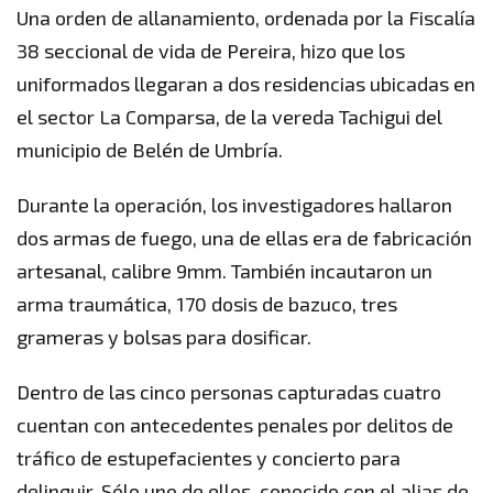
Una orden de allanamiento, ordenada por la Fiscalía
38 seccional de vida de Pereira, hizo que los
uniformados llegaran a dos residencias ubicadas en
el sector La Comparsa, de la vereda Tachigui del
municipio de Belén de Umbría.
Durante la operación, los investigadores hallaron
dos armas de fuego, una de ellas era de fabricación
artesanal, calibre 9mm. También incautaron un
arma traumática, 170 dosis de bazuco, tres
grameras y bolsas para dosificar.
Dentro de las cinco personas capturadas cuatro
cuentan con antecedentes penales por delitos de
tráfico de estupefacientes y concierto para
delinquir. Sólo uno de ellos, conocido con el alias de