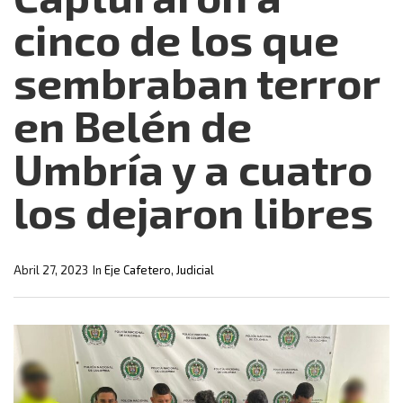
cinco de los que
sembraban terror
en Belén de
Umbría y a cuatro
los dejaron libres
Abril 27, 2023
In
Eje Cafetero
,
Judicial