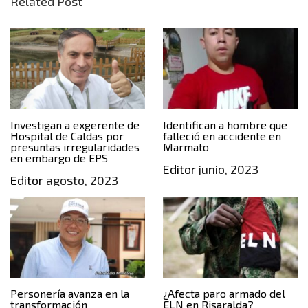
Related Post
Investigan a exgerente de
Identifican a hombre que
Hospital de Caldas por
falleció en accidente en
presuntas irregularidades
Marmato
en embargo de EPS
Editor
junio, 2023
Editor
agosto, 2023
Personería avanza en la
¿Afecta paro armado del
transformación
ELN en Risaralda?