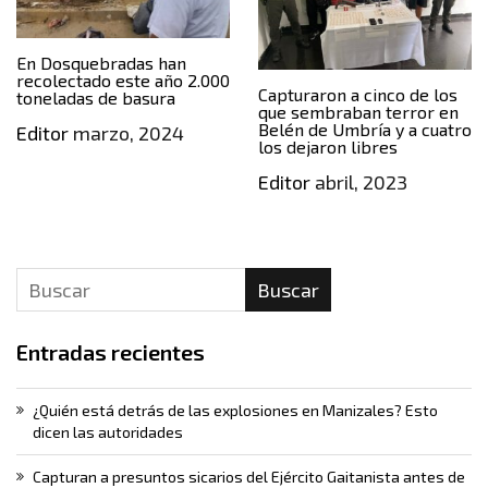
En Dosquebradas han
recolectado este año 2.000
Capturaron a cinco de los
toneladas de basura
que sembraban terror en
Belén de Umbría y a cuatro
Editor
marzo, 2024
los dejaron libres
Editor
abril, 2023
Buscar
Entradas recientes
¿Quién está detrás de las explosiones en Manizales? Esto
dicen las autoridades
Capturan a presuntos sicarios del Ejército Gaitanista antes de