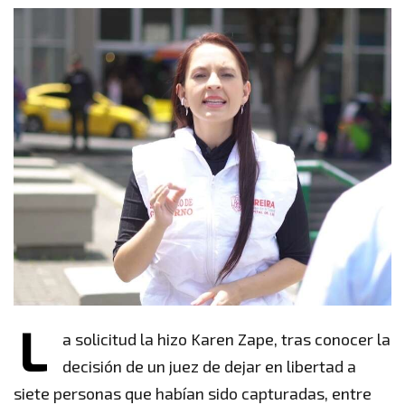
L
a solicitud la hizo Karen Zape, tras conocer la
decisión de un juez de dejar en libertad a
siete personas que habían sido capturadas, entre