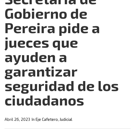
Gobierno de
Pereira pide a
jueces que
ayuden a
garantizar
seguridad de los
ciudadanos
Abril 26, 2023
In
Eje Cafetero
,
Judicial