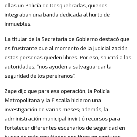
ellas un Policía de Dosquebradas, quienes
integraban una banda dedicada al hurto de
inmuebles.
La titular de la Secretaría de Gobierno destacó que
es frustrante que al momento de la judicialización
estas personas queden libres. Por eso, solicitó a las
autoridades, “nos ayuden a salvaguardar la
seguridad de los pereiranos”.
Zape dijo que para esa operación, la Policía
Metropolitana y la Fiscalía hicieron una
investigación de varios meses; además, la
administración municipal invirtió recursos para
fortalecer diferentes escenarios de seguridad en
busca de más resultados positivos en capturas.