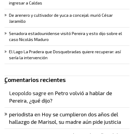
ingresar a Caldas
De arenero y cultivador de yuca a concejal: murió César
Jaramillo
Senadora estadounidense visitó Pereira y esto dijo sobre el
caso Nicolás Maduro
El Lago La Pradera que Dosquebradas quiere recuperar: así
sería la intervención
Comentarios recientes
Leopoldo sagre
en
Petro volvió a hablar de
Pereira, ¿qué dijo?
periodista
en
Hoy se cumplieron dos años del
hallazgo de Marisol, su madre aún pide justicia