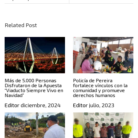
Related Post
Más de 5.000 Personas
Policía de Pereira
Disfrutaron de la Apuesta
fortalece vínculos con la
“Viaducto Siempre Vivo en
comunidad y promueve
Navidad”
derechos humanos
Editor
diciembre, 2024
Editor
julio, 2023