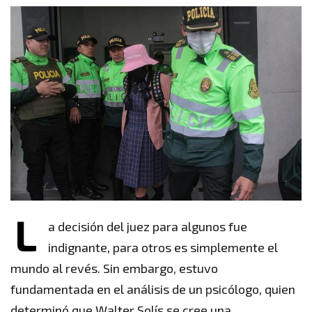
L
a decisión del juez para algunos fue
indignante, para otros es simplemente el
mundo al revés. Sin embargo, estuvo
fundamentada en el análisis de un psicólogo, quien
determinó que Walter Solís se cree una