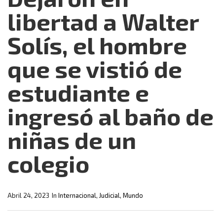
libertad a Walter
Solís, el hombre
que se vistió de
estudiante e
ingresó al baño de
niñas de un
colegio
Abril 24, 2023
In
Internacional
,
Judicial
,
Mundo