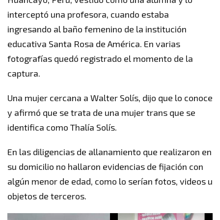
interceptó una profesora, cuando estaba
ingresando al baño femenino de la institución
educativa Santa Rosa de América. En varias
fotografías quedó registrado el momento de la
captura.
Una mujer cercana a Walter Solís, dijo que lo conoce
y afirmó que se trata de una mujer trans que se
identifica como Thalía Solís.
En las diligencias de allanamiento que realizaron en
su domicilio no hallaron evidencias de fijación con
algún menor de edad, como lo serían fotos, videos u
objetos de terceros.