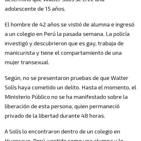
adolescente de 15 años.
El hombre de 42 años se vistió de alumna e ingresó
a un colegio en Perú la pasada semana. La policía
investigó y descubrieron que es gay, trabaja de
manicurista y tiene el compartamiento de una
mujer transexual.
Según, no se presentaron pruebas de que Walter
Solís haya cometido un delito. Hasta el momento, el
Ministerio Público no se ha manifestado sobre la
liberación de esta persona, quien permaneció
privado de la libertad durante 48 horas.
A Solís lo encontraron dentro de un colegio en
Huancayo, Perú, vestido como una alumna y lo