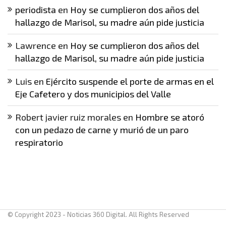
periodista
en
Hoy se cumplieron dos años del
hallazgo de Marisol, su madre aún pide justicia
Lawrence
en
Hoy se cumplieron dos años del
hallazgo de Marisol, su madre aún pide justicia
Luis
en
Ejército suspende el porte de armas en el
Eje Cafetero y dos municipios del Valle
Robert javier ruiz morales
en
Hombre se atoró
con un pedazo de carne y murió de un paro
respiratorio
© Copyright 2023 - Noticias 360 Digital. All Rights Reserved