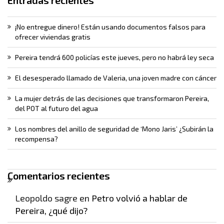
¡No entregue dinero! Están usando documentos falsos para
ofrecer viviendas gratis
Pereira tendrá 600 policías este jueves, pero no habrá ley seca
El desesperado llamado de Valeria, una joven madre con cáncer
La mujer detrás de las decisiones que transformaron Pereira,
del POT al futuro del agua
Los nombres del anillo de seguridad de ‘Mono Jaris’ ¿Subirán la
recompensa?
Comentarios recientes
Leopoldo sagre
en
Petro volvió a hablar de
Pereira, ¿qué dijo?