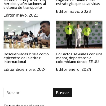
heridos y afectaciones al
estrategia que salva vidas
sistema de transporte
Editor
mayo, 2023
Editor
mayo, 2023
Dosquebradas brilla como
Por actos sexuales con una
epicentro del ajedrez
menor, deportaron a
internacional
colombiano desde EE.UU
Editor
diciembre, 2024
Editor
enero, 2024
Buscar
Entradas recientes