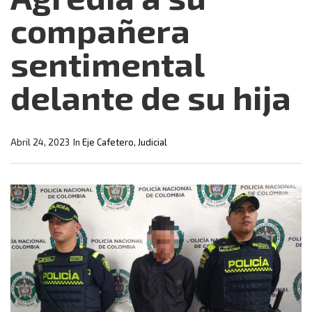
compañera
sentimental
delante de su hija
Abril 24, 2023
In
Eje Cafetero
,
Judicial