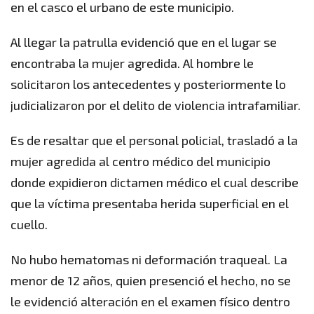
en el casco el urbano de este municipio.
Al llegar la patrulla evidenció que en el lugar se
encontraba la mujer agredida. Al hombre le
solicitaron los antecedentes y posteriormente lo
judicializaron por el delito de violencia intrafamiliar.
Es de resaltar que el personal policial, trasladó a la
mujer agredida al centro médico del municipio
donde expidieron dictamen médico el cual describe
que la víctima presentaba herida superficial en el
cuello.
No hubo hematomas ni deformación traqueal. La
menor de 12 años, quien presenció el hecho, no se
le evidenció alteración en el examen físico dentro