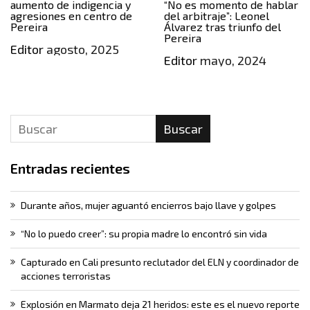
aumento de indigencia y
“No es momento de hablar
agresiones en centro de
del arbitraje”: Leonel
Pereira
Álvarez tras triunfo del
Pereira
Editor
agosto, 2025
Editor
mayo, 2024
Buscar
Entradas recientes
Durante años, mujer aguantó encierros bajo llave y golpes
“No lo puedo creer”: su propia madre lo encontró sin vida
Capturado en Cali presunto reclutador del ELN y coordinador de
acciones terroristas
Explosión en Marmato deja 21 heridos: este es el nuevo reporte