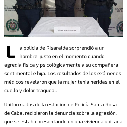
L
a policía de Risaralda sorprendió a un
hombre, justo en el momento cuando
agredía física y psicológicamente a su compañera
sentimental e hija. Los resultados de los exámenes
médicos revelaron que la mujer tenía heridas en el
cuello y dolor traqueal.
Uniformados de la estación de Policía Santa Rosa
de Cabal recibieron la denuncia sobre la agresión,
que se estaba presentando en una vivienda ubicada