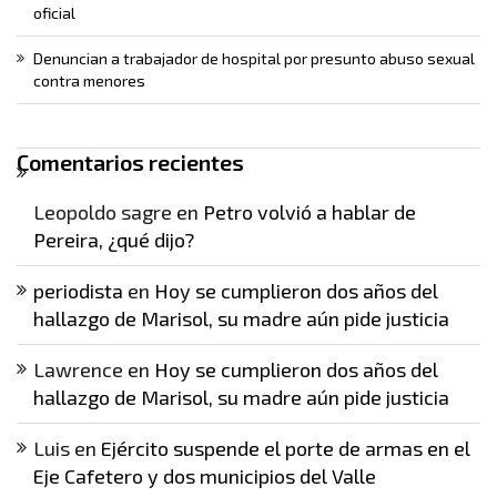
oficial
Denuncian a trabajador de hospital por presunto abuso sexual
contra menores
Comentarios recientes
Leopoldo sagre
en
Petro volvió a hablar de
Pereira, ¿qué dijo?
periodista
en
Hoy se cumplieron dos años del
hallazgo de Marisol, su madre aún pide justicia
Lawrence
en
Hoy se cumplieron dos años del
hallazgo de Marisol, su madre aún pide justicia
Luis
en
Ejército suspende el porte de armas en el
Eje Cafetero y dos municipios del Valle