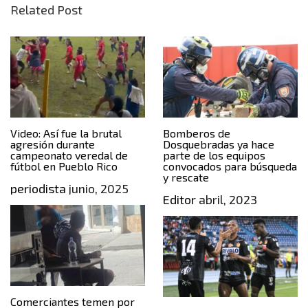
Related Post
Video: Así fue la brutal
Bomberos de
agresión durante
Dosquebradas ya hace
campeonato veredal de
parte de los equipos
fútbol en Pueblo Rico
convocados para búsqueda
y rescate
periodista
junio, 2025
Editor
abril, 2023
Comerciantes temen por