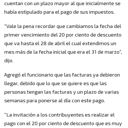
cuentan con un plazo mayor al que inicialmente se
había estipulado para el pago de sus impuestos.
“Vale la pena recordar que cambiamos la fecha del
primer vencimiento del 20 por ciento de descuento
que va hasta el 28 de abril el cual extendimos un
mes más de la fecha inicial que era el 31 de marzo”,
dijo.
Agregó el funcionario que las facturas ya debieron
llegar, debido que lo que se quiere es que las
personas tengan las facturas y un plazo de varias
semanas para ponerse al día con este pago.
“La invitación a los contribuyentes es realizar el
pago con el 20 por ciento de descuento que es muy