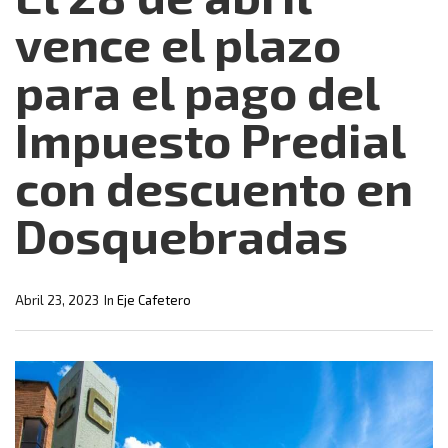
vence el plazo
para el pago del
Impuesto Predial
con descuento en
Dosquebradas
Abril 23, 2023
In
Eje Cafetero