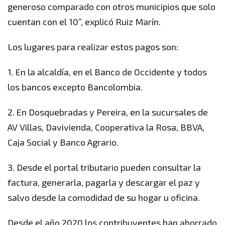
generoso comparado con otros municipios que solo
cuentan con el 10”, explicó Ruiz Marín.
Los lugares para realizar estos pagos son:
1. En la alcaldía, en el Banco de Occidente y todos
los bancos excepto Bancolombia.
2. En Dosquebradas y Pereira, en la sucursales de
AV Villas, Davivienda, Cooperativa la Rosa, BBVA,
Caja Social y Banco Agrario.
3. Desde el portal tributario pueden consultar la
factura, generarla, pagarla y descargar el paz y
salvo desde la comodidad de su hogar u oficina.
Desde el año 2020 los contribuyentes han ahorrado