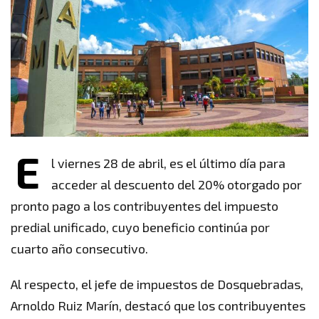
E
l viernes 28 de abril, es el último día para
acceder al descuento del 20% otorgado por
pronto pago a los contribuyentes del impuesto
predial unificado, cuyo beneficio continúa por
cuarto año consecutivo.
Al respecto, el jefe de impuestos de Dosquebradas,
Arnoldo Ruiz Marín, destacó que los contribuyentes