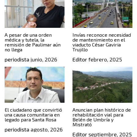
A pesar de una orden
Invías reconoce necesidad
médica y tutela, la
de mantenimiento en el
remisión de Paulimar aún
viaducto César Gaviria
no llega
Trujillo
periodista
junio, 2026
Editor
febrero, 2025
El ciudadano que convirtió
Anuncian plan histórico de
una causa comunitaria en
rehabilitación vial para
legado para Santa Rosa
Belén de Umbría y
Mistrató
periodista
agosto, 2026
Editor
septiembre, 2025