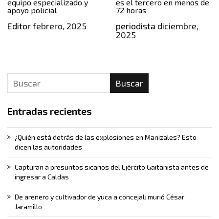
equipo especializado y
es el tercero en menos de
apoyo policial
72 horas
Editor
febrero, 2025
periodista
diciembre,
2025
Buscar
Entradas recientes
¿Quién está detrás de las explosiones en Manizales? Esto
dicen las autoridades
Capturan a presuntos sicarios del Ejército Gaitanista antes de
ingresar a Caldas
De arenero y cultivador de yuca a concejal: murió César
Jaramillo