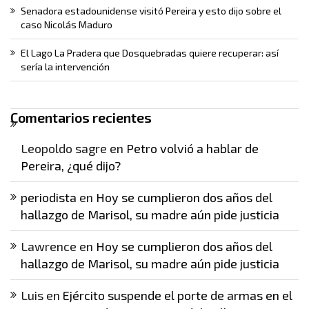
Senadora estadounidense visitó Pereira y esto dijo sobre el
caso Nicolás Maduro
El Lago La Pradera que Dosquebradas quiere recuperar: así
sería la intervención
Comentarios recientes
Leopoldo sagre
en
Petro volvió a hablar de
Pereira, ¿qué dijo?
periodista
en
Hoy se cumplieron dos años del
hallazgo de Marisol, su madre aún pide justicia
Lawrence
en
Hoy se cumplieron dos años del
hallazgo de Marisol, su madre aún pide justicia
Luis
en
Ejército suspende el porte de armas en el