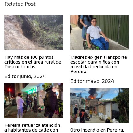
Related Post
Hay más de 100 puntos
Madres exigen transporte
críticos en el área rural de
escolar para niños con
Dosquebradas
movilidad reducida en
Pereira
Editor
junio, 2024
Editor
mayo, 2024
Pereira refuerza atención
a habitantes de calle con
Otro incendio en Pereira,