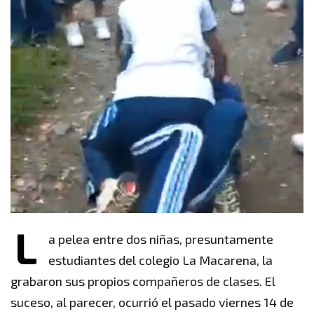
L
a pelea entre dos niñas, presuntamente
estudiantes del colegio La Macarena, la
grabaron sus propios compañeros de clases. El
suceso, al parecer, ocurrió el pasado viernes 14 de