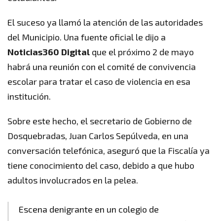
El suceso ya llamó la atención de las autoridades
del Municipio. Una fuente oficial le dijo a
Noticias360
Digital
que el próximo 2 de mayo
habrá una reunión con el comité de convivencia
escolar para tratar el caso de violencia en esa
institución.
Sobre este hecho, el secretario de Gobierno de
Dosquebradas, Juan Carlos Sepúlveda, en una
conversación telefónica, aseguró que la Fiscalía ya
tiene conocimiento del caso, debido a que hubo
adultos involucrados en la pelea.
Escena denigrante en un colegio de