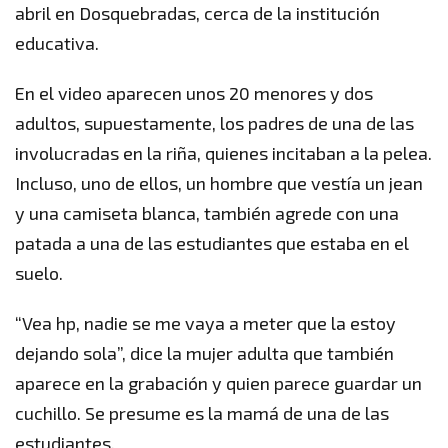
abril en Dosquebradas, cerca de la institución
educativa.
En el video aparecen unos 20 menores y dos
adultos, supuestamente, los padres de una de las
involucradas en la riña, quienes incitaban a la pelea.
Incluso, uno de ellos, un hombre que vestía un jean
y una camiseta blanca, también agrede con una
patada a una de las estudiantes que estaba en el
suelo.
“Vea hp, nadie se me vaya a meter que la estoy
dejando sola”, dice la mujer adulta que también
aparece en la grabación y quien parece guardar un
cuchillo. Se presume es la mamá de una de las
estudiantes.