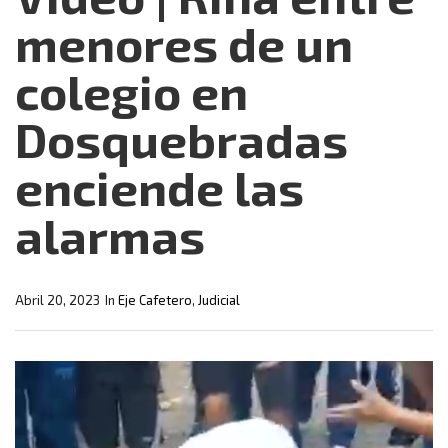
menores de un
colegio en
Dosquebradas
enciende las
alarmas
Abril 20, 2023
In
Eje Cafetero
,
Judicial