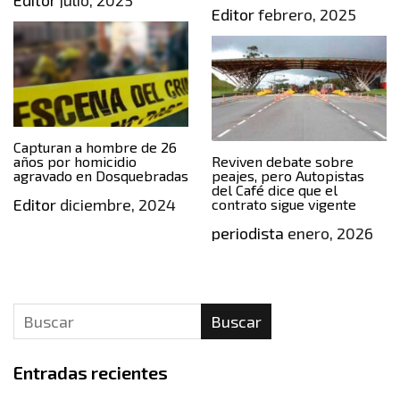
Editor
julio, 2025
Editor
febrero, 2025
Capturan a hombre de 26
años por homicidio
Reviven debate sobre
agravado en Dosquebradas
peajes, pero Autopistas
del Café dice que el
Editor
diciembre, 2024
contrato sigue vigente
periodista
enero, 2026
Buscar
Entradas recientes