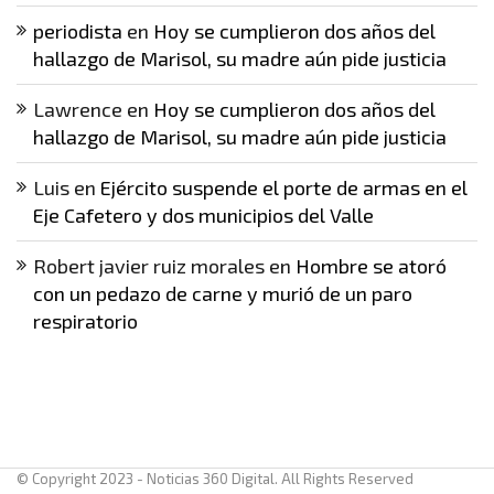
periodista
en
Hoy se cumplieron dos años del
hallazgo de Marisol, su madre aún pide justicia
Lawrence
en
Hoy se cumplieron dos años del
hallazgo de Marisol, su madre aún pide justicia
Luis
en
Ejército suspende el porte de armas en el
Eje Cafetero y dos municipios del Valle
Robert javier ruiz morales
en
Hombre se atoró
con un pedazo de carne y murió de un paro
respiratorio
© Copyright 2023 - Noticias 360 Digital. All Rights Reserved