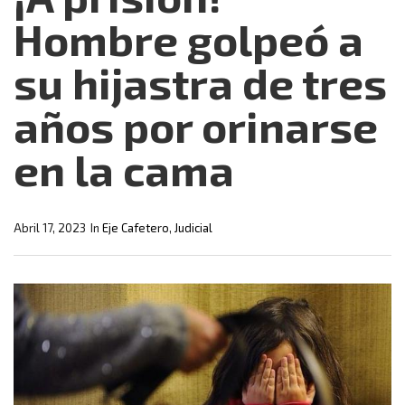
Hombre golpeó a
su hijastra de tres
años por orinarse
en la cama
Abril 17, 2023
In
Eje Cafetero
,
Judicial