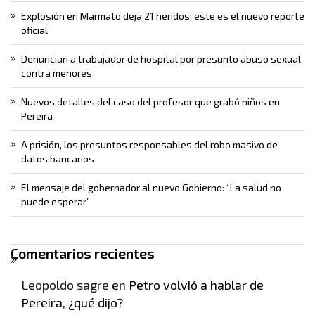
Explosión en Marmato deja 21 heridos: este es el nuevo reporte
oficial
Denuncian a trabajador de hospital por presunto abuso sexual
contra menores
Nuevos detalles del caso del profesor que grabó niños en
Pereira
A prisión, los presuntos responsables del robo masivo de
datos bancarios
El mensaje del gobernador al nuevo Gobierno: “La salud no
puede esperar”
Comentarios recientes
Leopoldo sagre
en
Petro volvió a hablar de
Pereira, ¿qué dijo?