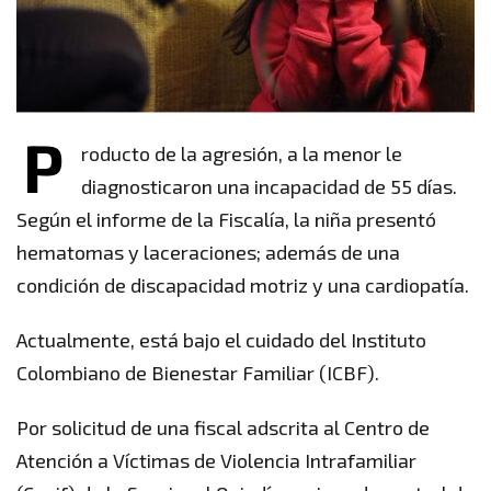
P
roducto de la agresión, a la menor le
diagnosticaron una incapacidad de 55 días.
Según el informe de la Fiscalía, la niña presentó
hematomas y laceraciones; además de una
condición de discapacidad motriz y una cardiopatía.
Actualmente, está bajo el cuidado del Instituto
Colombiano de Bienestar Familiar (ICBF).
Por solicitud de una fiscal adscrita al Centro de
Atención a Víctimas de Violencia Intrafamiliar