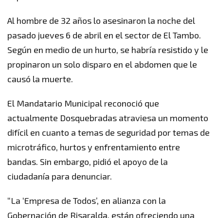
Al hombre de 32 años lo asesinaron la noche del
pasado jueves 6 de abril en el sector de El Tambo.
Según en medio de un hurto, se habría resistido y le
propinaron un solo disparo en el abdomen que le
causó la muerte.
El Mandatario Municipal reconoció que
actualmente Dosquebradas atraviesa un momento
difícil en cuanto a temas de seguridad por temas de
microtráfico, hurtos y enfrentamiento entre
bandas. Sin embargo, pidió el apoyo de la
ciudadanía para denunciar.
“La ‘Empresa de Todos’, en alianza con la
Gobernación de Risaralda, están ofreciendo una