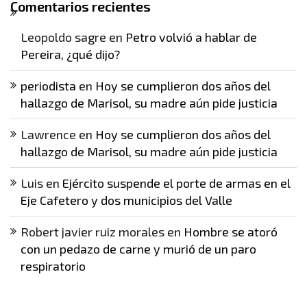
Comentarios recientes
Leopoldo sagre
en
Petro volvió a hablar de
Pereira, ¿qué dijo?
periodista
en
Hoy se cumplieron dos años del
hallazgo de Marisol, su madre aún pide justicia
Lawrence
en
Hoy se cumplieron dos años del
hallazgo de Marisol, su madre aún pide justicia
Luis
en
Ejército suspende el porte de armas en el
Eje Cafetero y dos municipios del Valle
Robert javier ruiz morales
en
Hombre se atoró
con un pedazo de carne y murió de un paro
respiratorio