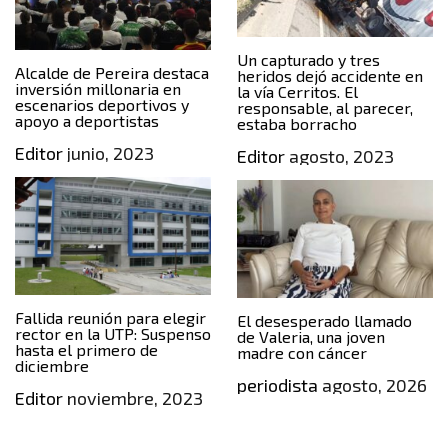
Un capturado y tres
Alcalde de Pereira destaca
heridos dejó accidente en
inversión millonaria en
la vía Cerritos. El
escenarios deportivos y
responsable, al parecer,
apoyo a deportistas
estaba borracho
Editor
junio, 2023
Editor
agosto, 2023
Fallida reunión para elegir
El desesperado llamado
rector en la UTP: Suspenso
de Valeria, una joven
hasta el primero de
madre con cáncer
diciembre
periodista
agosto, 2026
Editor
noviembre, 2023