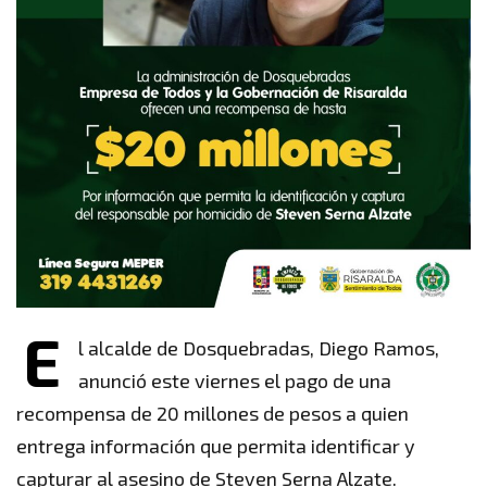
E
l alcalde de Dosquebradas, Diego Ramos,
anunció este viernes el pago de una
recompensa de 20 millones de pesos a quien
entrega información que permita identificar y
capturar al asesino de Steven Serna Alzate.