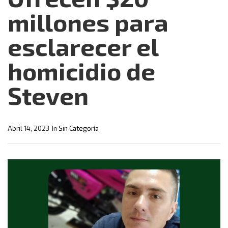
millones para
esclarecer el
homicidio de
Steven
Abril 14, 2023
In
Sin Categoría