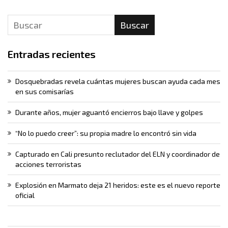
Buscar
Entradas recientes
Dosquebradas revela cuántas mujeres buscan ayuda cada mes
en sus comisarías
Durante años, mujer aguantó encierros bajo llave y golpes
“No lo puedo creer”: su propia madre lo encontró sin vida
Capturado en Cali presunto reclutador del ELN y coordinador de
acciones terroristas
Explosión en Marmato deja 21 heridos: este es el nuevo reporte
oficial