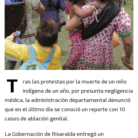
T
ras las protestas por la muerte de un niño
indígena de un año, por presunta negligencia
médica, la administración departamental denunció
que en el último día se conoció un reporte con 10
casos de ablación genital.
La Gobernación de Risaralda entregó un