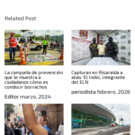
Related Post
La campaña de prevención
Capturan en Risaralda a
que le muestra a
alias ‘El Indio’, integrante
ciudadanos cómo es
del ELN
conducir borrachos
periodista
febrero, 2026
Editor
marzo, 2024