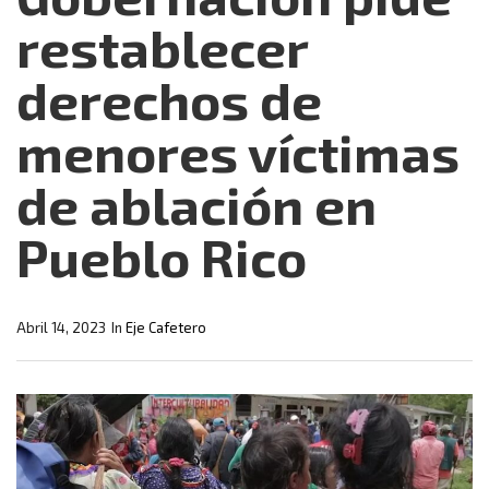
restablecer
derechos de
menores víctimas
de ablación en
Pueblo Rico
Abril 14, 2023
In
Eje Cafetero