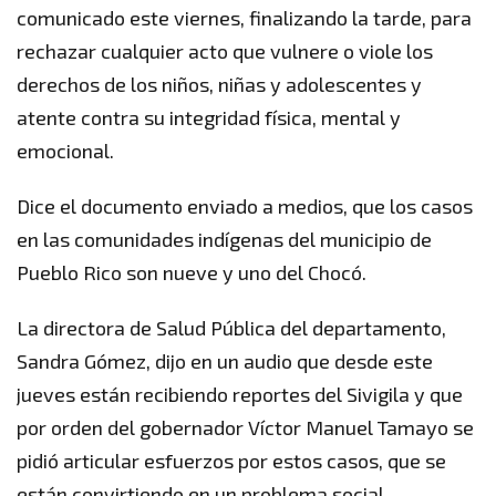
comunicado este viernes, finalizando la tarde, para
rechazar cualquier acto que vulnere o viole los
derechos de los niños, niñas y adolescentes y
atente contra su integridad física, mental y
emocional.
Dice el documento enviado a medios, que los casos
en las comunidades indígenas del municipio de
Pueblo Rico son nueve y uno del Chocó.
La directora de Salud Pública del departamento,
Sandra Gómez, dijo en un audio que desde este
jueves están recibiendo reportes del Sivigila y que
por orden del gobernador Víctor Manuel Tamayo se
pidió articular esfuerzos por estos casos, que se
están convirtiendo en un problema social.