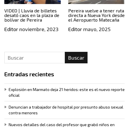
VIDEO | Lluvia de billetes
Pereira vuelve a tener ruta
desató caos en la plaza de
directa a Nueva York desde
bolívar de Pereira
el Aeropuerto Matecaña
Editor
noviembre, 2023
Editor
mayo, 2025
Buscar
Entradas recientes
Explosión en Marmato deja 21 heridos: este es el nuevo reporte
oficial
Denuncian a trabajador de hospital por presunto abuso sexual
contra menores
Nuevos detalles del caso del profesor que grabó niños en