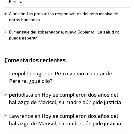
Pereira
A prisión, los presuntos responsables del robo masivo de
datos bancarios
El mensaje del gobernador al nuevo Gobierno: “La salud no
puede esperar”
Comentarios recientes
Leopoldo sagre
en
Petro volvió a hablar de
Pereira, ¿qué dijo?
periodista
en
Hoy se cumplieron dos años del
hallazgo de Marisol, su madre aún pide justicia
Lawrence
en
Hoy se cumplieron dos años del
hallazgo de Marisol, su madre aún pide justicia