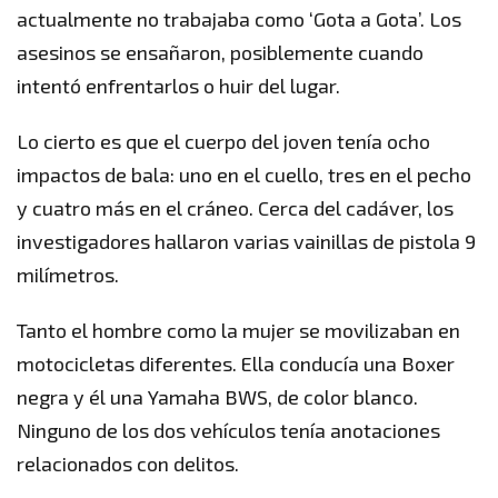
actualmente no trabajaba como ‘Gota a Gota’. Los
asesinos se ensañaron, posiblemente cuando
intentó enfrentarlos o huir del lugar.
Lo cierto es que el cuerpo del joven tenía ocho
impactos de bala: uno en el cuello, tres en el pecho
y cuatro más en el cráneo. Cerca del cadáver, los
investigadores hallaron varias vainillas de pistola 9
milímetros.
Tanto el hombre como la mujer se movilizaban en
motocicletas diferentes. Ella conducía una Boxer
negra y él una Yamaha BWS, de color blanco.
Ninguno de los dos vehículos tenía anotaciones
relacionados con delitos.