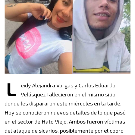
L
eidy Alejandra Vargas y Carlos Eduardo
Velásquez fallecieron en el mismo sitio
donde les dispararon este miércoles en la tarde.
Hoy se conocieron nuevos detalles de lo que pasó
en el sector de Hato Viejo. Ambos fueron víctimas
del ataque de sicarios, posiblemente por el cobro