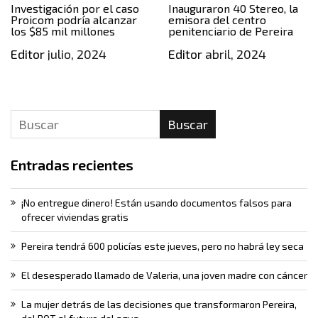
Investigación por el caso
Inauguraron 40 Stereo, la
Proicom podría alcanzar
emisora del centro
los $85 mil millones
penitenciario de Pereira
Editor
julio, 2024
Editor
abril, 2024
Buscar
Entradas recientes
¡No entregue dinero! Están usando documentos falsos para
ofrecer viviendas gratis
Pereira tendrá 600 policías este jueves, pero no habrá ley seca
El desesperado llamado de Valeria, una joven madre con cáncer
La mujer detrás de las decisiones que transformaron Pereira,