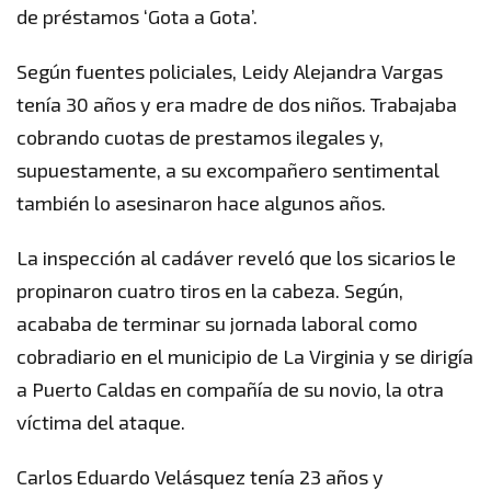
de préstamos ‘Gota a Gota’.
Según fuentes policiales, Leidy Alejandra Vargas
tenía 30 años y era madre de dos niños. Trabajaba
cobrando cuotas de prestamos ilegales y,
supuestamente, a su excompañero sentimental
también lo asesinaron hace algunos años.
La inspección al cadáver reveló que los sicarios le
propinaron cuatro tiros en la cabeza. Según,
acababa de terminar su jornada laboral como
cobradiario en el municipio de La Virginia y se dirigía
a Puerto Caldas en compañía de su novio, la otra
víctima del ataque.
Carlos Eduardo Velásquez tenía 23 años y