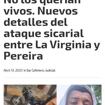
vivos. Nuevos
detalles del
ataque sicarial
entre La Virginia y
Pereira
Abril 13, 2023
In
Eje Cafetero
,
Judicial