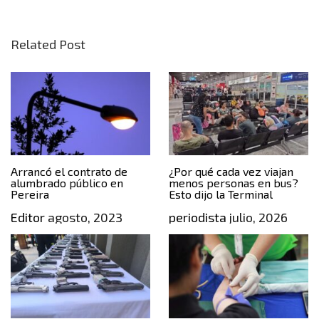
Related Post
Arrancó el contrato de
¿Por qué cada vez viajan
alumbrado público en
menos personas en bus?
Pereira
Esto dijo la Terminal
Editor
agosto, 2023
periodista
julio, 2026