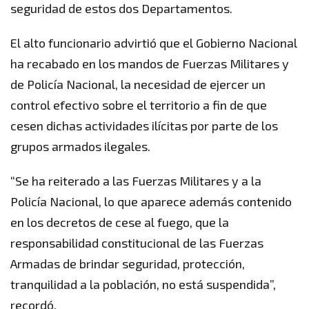
seguridad de estos dos Departamentos.
El alto funcionario advirtió que el Gobierno Nacional
ha recabado en los mandos de Fuerzas Militares y
de Policía Nacional, la necesidad de ejercer un
control efectivo sobre el territorio a fin de que
cesen dichas actividades ilícitas por parte de los
grupos armados ilegales.
“Se ha reiterado a las Fuerzas Militares y a la
Policía Nacional, lo que aparece además contenido
en los decretos de cese al fuego, que la
responsabilidad constitucional de las Fuerzas
Armadas de brindar seguridad, protección,
tranquilidad a la población, no está suspendida”,
recordó.