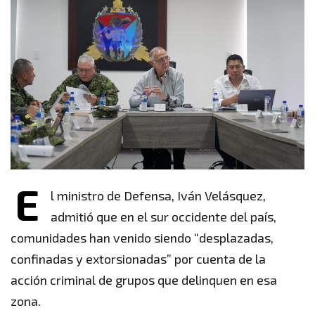
E
l ministro de Defensa, Iván Velásquez,
admitió que en el sur occidente del país,
comunidades han venido siendo “desplazadas,
confinadas y extorsionadas” por cuenta de la
acción criminal de grupos que delinquen en esa
zona.