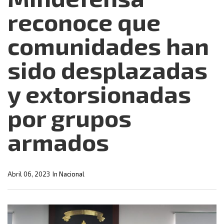
reconoce que
comunidades han
sido desplazadas
y extorsionadas
por grupos
armados
Abril 06, 2023
In
Nacional