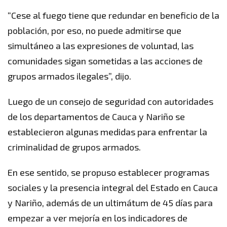
“Cese al fuego tiene que redundar en beneficio de la
población, por eso, no puede admitirse que
simultáneo a las expresiones de voluntad, las
comunidades sigan sometidas a las acciones de
grupos armados ilegales”, dijo.
Luego de un consejo de seguridad con autoridades
de los departamentos de Cauca y Nariño se
establecieron algunas medidas para enfrentar la
criminalidad de grupos armados.
En ese sentido, se propuso establecer programas
sociales y la presencia integral del Estado en Cauca
y Nariño, además de un ultimátum de 45 días para
empezar a ver mejoría en los indicadores de