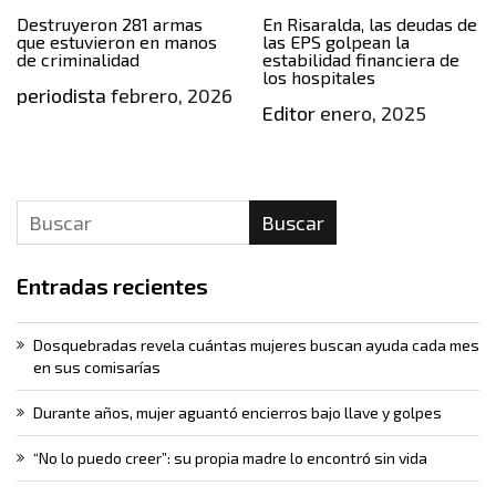
Destruyeron 281 armas
En Risaralda, las deudas de
que estuvieron en manos
las EPS golpean la
de criminalidad
estabilidad financiera de
los hospitales
periodista
febrero, 2026
Editor
enero, 2025
Buscar
Entradas recientes
Dosquebradas revela cuántas mujeres buscan ayuda cada mes
en sus comisarías
Durante años, mujer aguantó encierros bajo llave y golpes
“No lo puedo creer”: su propia madre lo encontró sin vida