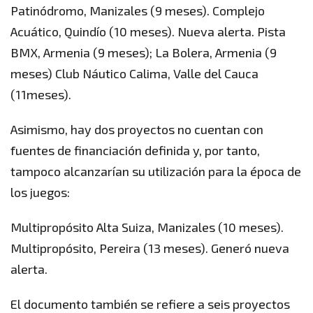
Patinódromo, Manizales (9 meses). Complejo
Acuático, Quindío (10 meses). Nueva alerta. Pista
BMX, Armenia (9 meses); La Bolera, Armenia (9
meses) Club Náutico Calima, Valle del Cauca
(11meses).
Asimismo, hay dos proyectos no cuentan con
fuentes de financiación definida y, por tanto,
tampoco alcanzarían su utilización para la época de
los juegos:
Multipropósito Alta Suiza, Manizales (10 meses).
Multipropósito, Pereira (13 meses). Generó nueva
alerta.
El documento también se refiere a seis proyectos