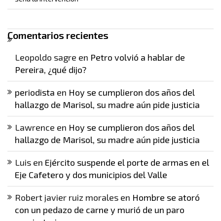
Comentarios recientes
Leopoldo sagre
en
Petro volvió a hablar de
Pereira, ¿qué dijo?
periodista
en
Hoy se cumplieron dos años del
hallazgo de Marisol, su madre aún pide justicia
Lawrence
en
Hoy se cumplieron dos años del
hallazgo de Marisol, su madre aún pide justicia
Luis
en
Ejército suspende el porte de armas en el
Eje Cafetero y dos municipios del Valle
Robert javier ruiz morales
en
Hombre se atoró
con un pedazo de carne y murió de un paro