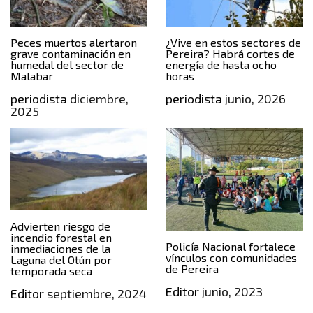
Peces muertos alertaron
¿Vive en estos sectores de
grave contaminación en
Pereira? Habrá cortes de
humedal del sector de
energía de hasta ocho
Malabar
horas
periodista
diciembre,
periodista
junio, 2026
2025
Advierten riesgo de
incendio forestal en
Policía Nacional fortalece
inmediaciones de la
vínculos con comunidades
Laguna del Otún por
de Pereira
temporada seca
Editor
junio, 2023
Editor
septiembre, 2024