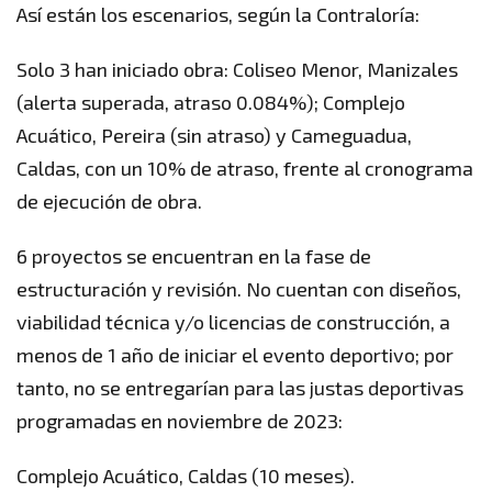
Así están los escenarios, según la Contraloría:
Solo 3 han iniciado obra: Coliseo Menor, Manizales
(alerta superada, atraso 0.084%); Complejo
Acuático, Pereira (sin atraso) y Cameguadua,
Caldas, con un 10% de atraso, frente al cronograma
de ejecución de obra.
6 proyectos se encuentran en la fase de
estructuración y revisión. No cuentan con diseños,
viabilidad técnica y/o licencias de construcción, a
menos de 1 año de iniciar el evento deportivo; por
tanto, no se entregarían para las justas deportivas
programadas en noviembre de 2023:
Complejo Acuático, Caldas (10 meses).