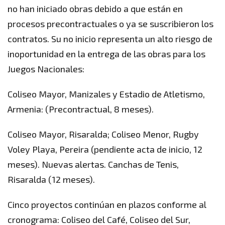
no han iniciado obras debido a que están en
procesos precontractuales o ya se suscribieron los
contratos. Su no inicio representa un alto riesgo de
inoportunidad en la entrega de las obras para los
Juegos Nacionales:
Coliseo Mayor, Manizales y Estadio de Atletismo,
Armenia: (Precontractual, 8 meses).
Coliseo Mayor, Risaralda; Coliseo Menor, Rugby
Voley Playa, Pereira (pendiente acta de inicio, 12
meses). Nuevas alertas. Canchas de Tenis,
Risaralda (12 meses).
Cinco proyectos continúan en plazos conforme al
cronograma: Coliseo del Café, Coliseo del Sur,