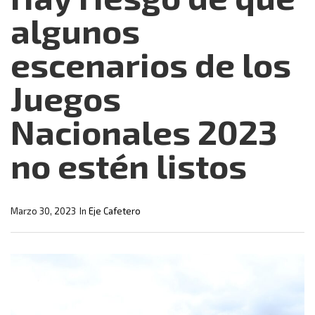
algunos
escenarios de los
Juegos
Nacionales 2023
no estén listos
Marzo 30, 2023
In
Eje Cafetero