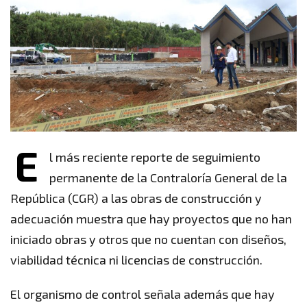
E
l más reciente reporte de seguimiento
permanente de la Contraloría General de la
República (CGR) a las obras de construcción y
adecuación muestra que hay proyectos que no han
iniciado obras y otros que no cuentan con diseños,
viabilidad técnica ni licencias de construcción.
El organismo de control señala además que hay