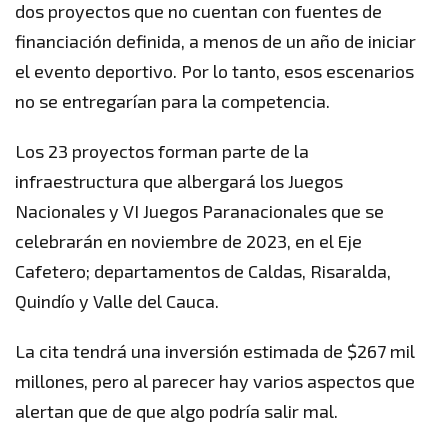
dos proyectos que no cuentan con fuentes de
financiación definida, a menos de un año de iniciar
el evento deportivo. Por lo tanto, esos escenarios
no se entregarían para la competencia.
Los 23 proyectos forman parte de la
infraestructura que albergará los Juegos
Nacionales y VI Juegos Paranacionales que se
celebrarán en noviembre de 2023, en el Eje
Cafetero; departamentos de Caldas, Risaralda,
Quindío y Valle del Cauca.
La cita tendrá una inversión estimada de $267 mil
millones, pero al parecer hay varios aspectos que
alertan que de que algo podría salir mal.