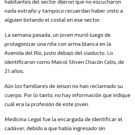
habitantes del sector dijeron que no escucharon
nada extraño y tampoco recuerdan haber visto a
alguien botando el costal en ese sector.
La semana pasada, un joven murió luego de
protagonizar una riña con arma blanca en la
Avenida del Río, justo debajo del viaducto. Lo
identificaron como Maicol Stiven Chacón Celis, de
21 años.
Aún los familiares de Jeison no han reclamado su
cuerpo. Por lo tanto, no hay información que indique
cuál era la profesión de este joven.
Medicina Legal fue la encargada de identificar el
cadáver, debido a que había ingresado sin