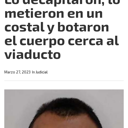
metieron en un
costal y botaron
el cuerpo cerca al
viaducto
Marzo 27, 2023
In
Judicial