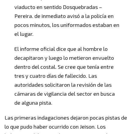
viaducto en sentido Dosquebradas –
Pereira. de inmediato avisó a la policía en
pocos minutos, los uniformados estaban en
el lugar.
El informe oficial dice que al hombre lo
decapitaron y luego lo metieron envuelto
dentro del costal. Se cree que tenía entre
tres y cuatro días de fallecido. Las
autoridades solicitaron la revisión de las
cámaras de vigilancia del sector en busca
de alguna pista.
Las primeras indagaciones dejaron pocas pistas de
lo que pudo haber ocurrido con Jeison. Los