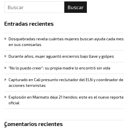
Buscar
Entradas recientes
Dosquebradas revela cuántas mujeres buscan ayuda cada mes
en sus comisarías
Durante años, mujer aguantó encierros bajo llave y golpes
“No lo puedo creer”: su propia madre lo encontró sin vida
Capturado en Cali presunto reclutador del ELN y coordinador de
acciones terroristas
Explosión en Marmato deja 21 heridos: este es el nuevo reporte
oficial
Comentarios recientes