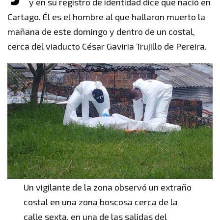
y en su registro de identidad dice que nació en
Cartago. Él es el hombre al que hallaron muerto la
mañana de este domingo y dentro de un costal,
cerca del viaducto César Gaviria Trujillo de Pereira.
Un vigilante de la zona observó un extraño
costal en una zona boscosa cerca de la
calle sexta, en una de las salidas del