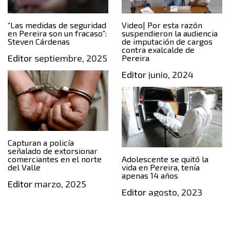
“Las medidas de seguridad
Video| Por esta razón
en Pereira son un fracaso”:
suspendieron la audiencia
Steven Cárdenas
de imputación de cargos
contra exalcalde de
Editor
septiembre, 2025
Pereira
Editor
junio, 2024
Capturan a policía
señalado de extorsionar
comerciantes en el norte
Adolescente se quitó la
del Valle
vida en Pereira, tenía
apenas 14 años
Editor
marzo, 2025
Editor
agosto, 2023