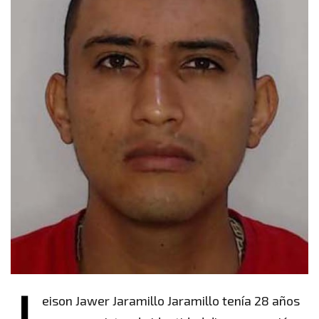
J
eison Jawer Jaramillo Jaramillo tenía 28 años