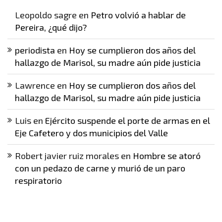
Leopoldo sagre
en
Petro volvió a hablar de
Pereira, ¿qué dijo?
periodista
en
Hoy se cumplieron dos años del
hallazgo de Marisol, su madre aún pide justicia
Lawrence
en
Hoy se cumplieron dos años del
hallazgo de Marisol, su madre aún pide justicia
Luis
en
Ejército suspende el porte de armas en el
Eje Cafetero y dos municipios del Valle
Robert javier ruiz morales
en
Hombre se atoró
con un pedazo de carne y murió de un paro
respiratorio