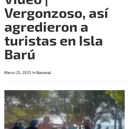
Vergonzoso, así
agredieron a
turistas en Isla
Barú
Marzo 25, 2023
In
Nacional