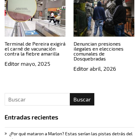
Terminal de Pereira exigirá
Denuncian presiones
el carné de vacunación
ilegales en elecciones
contra la fiebre amarilla
comunales de
Dosquebradas
Editor
mayo, 2025
Editor
abril, 2026
Buscar
Entradas recientes
¿Por qué mataron a Marlon? Estas serían las pistas detrás del