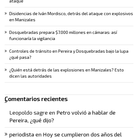
ataque
Disidencias de Iván Mordisco, detrás del ataque con explosivos
en Manizales
Dosquebradas prepara $7.000 millones en cámaras: así
funcionaría la vigilancia
Controles de tránsito en Pereira y Dosquebradas bajo la lupa
¿qué pasa?
¿Quién está detrás de las explosiones en Manizales? Esto
dicen las autoridades
Comentarios recientes
Leopoldo sagre
en
Petro volvió a hablar de
Pereira, ¿qué dijo?
periodista
en
Hoy se cumplieron dos años del