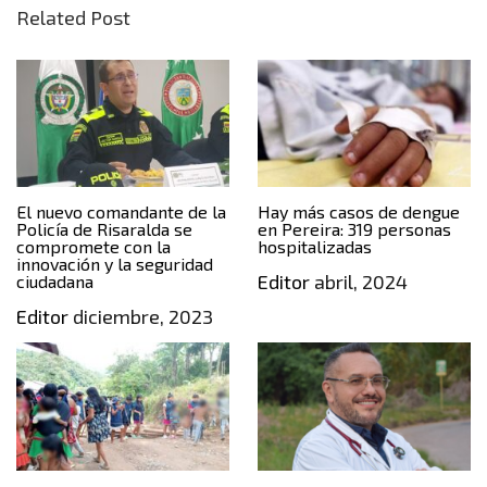
Related Post
El nuevo comandante de la
Hay más casos de dengue
Policía de Risaralda se
en Pereira: 319 personas
compromete con la
hospitalizadas
innovación y la seguridad
Editor
abril, 2024
ciudadana
Editor
diciembre, 2023