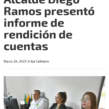
Ramos presentó
informe de
rendición de
cuentas
Marzo 24, 2023
In
Eje Cafetero