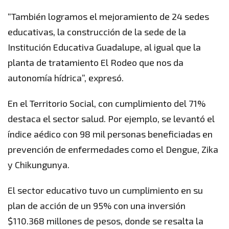
“También logramos el mejoramiento de 24 sedes
educativas, la construcción de la sede de la
Institución Educativa Guadalupe, al igual que la
planta de tratamiento El Rodeo que nos da
autonomía hídrica”, expresó.
En el Territorio Social, con cumplimiento del 71%
destaca el sector salud. Por ejemplo, se levantó el
índice aédico con 98 mil personas beneficiadas en
prevención de enfermedades como el Dengue, Zika
y Chikungunya.
El sector educativo tuvo un cumplimiento en su
plan de acción de un 95% con una inversión
$110.368 millones de pesos, donde se resalta la