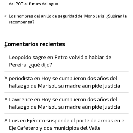
del POT al futuro del agua
Los nombres del anillo de seguridad de ‘Mono Jaris’ ¿Subirán la
recompensa?
Comentarios recientes
Leopoldo sagre
en
Petro volvió a hablar de
Pereira, ¿qué dijo?
periodista
en
Hoy se cumplieron dos años del
hallazgo de Marisol, su madre aún pide justicia
Lawrence
en
Hoy se cumplieron dos años del
hallazgo de Marisol, su madre aún pide justicia
Luis
en
Ejército suspende el porte de armas en el
Eje Cafetero y dos municipios del Valle