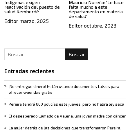
Indígenas exigen
Mauricio Noreña: “Le hace
reactivación del puesto de
falta mucho a este
salud Kemberdé
departamento en materia
de salud”
Editor
marzo, 2025
Editor
octubre, 2023
Buscar
Entradas recientes
¡No entregue dinero! Están usando documentos falsos para
ofrecer viviendas gratis
Pereira tendrá 600 policías este jueves, pero no habrá ley seca
El desesperado llamado de Valeria, una joven madre con cáncer
La mujer detrás de las decisiones que transformaron Pereira,