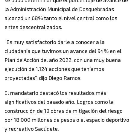
la Administración Municipal de Dosquebradas
alcanzó un 68% tanto el nivel central como los
entes descentralizados.
“Es muy satisfactorio darle a conocer a la
ciudadanía que tuvimos un avance del 94% en el
Plan de Acción del año 2022, con una muy buena
ejecución de 1.124 acciones que teníamos
proyectadas”, dijo Diego Ramos.
El mandatario destacó los resultados más
significativos del pasado año. Logros como la
construcción de 19 obras de mitigación del riesgo
por 18.000 millones de pesos o el espacio deportivo
y recreativo Sacúdete.