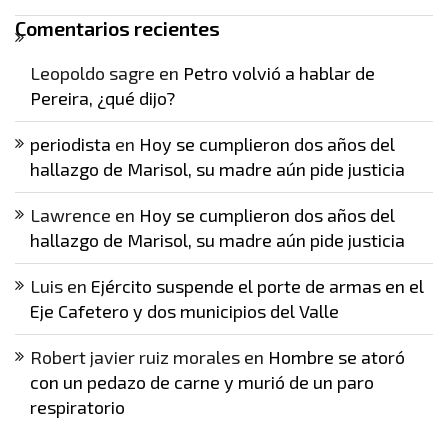
Comentarios recientes
Leopoldo sagre
en
Petro volvió a hablar de
Pereira, ¿qué dijo?
periodista
en
Hoy se cumplieron dos años del
hallazgo de Marisol, su madre aún pide justicia
Lawrence
en
Hoy se cumplieron dos años del
hallazgo de Marisol, su madre aún pide justicia
Luis
en
Ejército suspende el porte de armas en el
Eje Cafetero y dos municipios del Valle
Robert javier ruiz morales
en
Hombre se atoró
con un pedazo de carne y murió de un paro
respiratorio