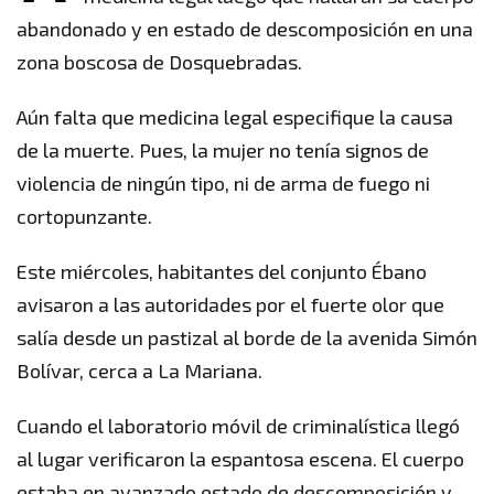
abandonado y en estado de descomposición en una
zona boscosa de Dosquebradas.
Aún falta que medicina legal especifique la causa
de la muerte. Pues, la mujer no tenía signos de
violencia de ningún tipo, ni de arma de fuego ni
cortopunzante.
Este miércoles, habitantes del conjunto Ébano
avisaron a las autoridades por el fuerte olor que
salía desde un pastizal al borde de la avenida Simón
Bolívar, cerca a La Mariana.
Cuando el laboratorio móvil de criminalística llegó
al lugar verificaron la espantosa escena. El cuerpo
estaba en avanzado estado de descomposición y