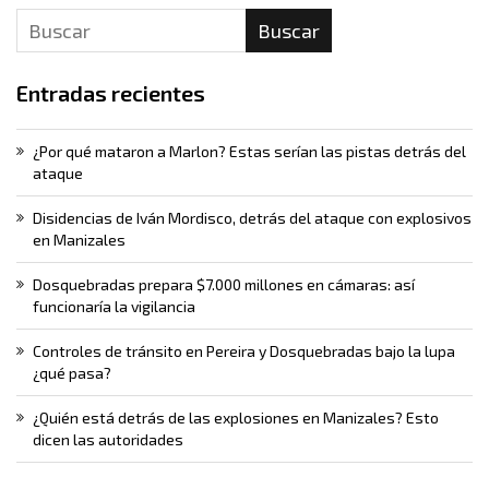
Buscar
Entradas recientes
¿Por qué mataron a Marlon? Estas serían las pistas detrás del
ataque
Disidencias de Iván Mordisco, detrás del ataque con explosivos
en Manizales
Dosquebradas prepara $7.000 millones en cámaras: así
funcionaría la vigilancia
Controles de tránsito en Pereira y Dosquebradas bajo la lupa
¿qué pasa?
¿Quién está detrás de las explosiones en Manizales? Esto
dicen las autoridades