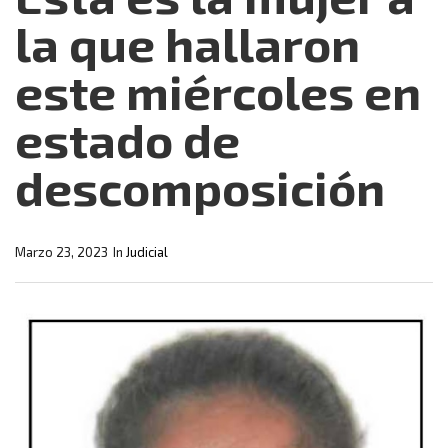
la que hallaron
este miércoles en
estado de
descomposición
Marzo 23, 2023
In
Judicial