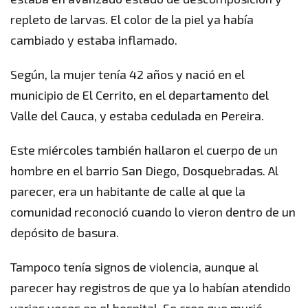
repleto de larvas. El color de la piel ya había
cambiado y estaba inflamado.
Según, la mujer tenía 42 años y nació en el
municipio de El Cerrito, en el departamento del
Valle del Cauca, y estaba cedulada en Pereira.
Este miércoles también hallaron el cuerpo de un
hombre en el barrio San Diego, Dosquebradas. Al
parecer, era un habitante de calle al que la
comunidad reconoció cuando lo vieron dentro de un
depósito de basura.
Tampoco tenía signos de violencia, aunque al
parecer hay registros de que ya lo habían atendido
varias veces en el hospital. Se cree que murió