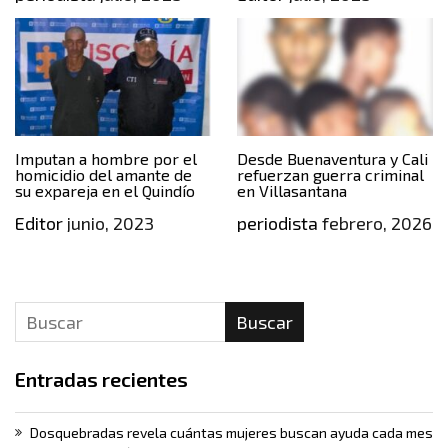
Imputan a hombre por el
Desde Buenaventura y Cali
homicidio del amante de
refuerzan guerra criminal
su expareja en el Quindío
en Villasantana
Editor
junio, 2023
periodista
febrero, 2026
Buscar
Entradas recientes
Dosquebradas revela cuántas mujeres buscan ayuda cada mes