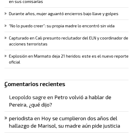
en sus comisarías
Durante años, mujer aguantó encierros bajo llave y golpes
“No lo puedo creer”: su propia madre lo encontró sin vida
Capturado en Cali presunto reclutador del ELN y coordinador de
acciones terroristas
Explosión en Marmato deja 21 heridos: este es el nuevo reporte
oficial
Comentarios recientes
Leopoldo sagre
en
Petro volvió a hablar de
Pereira, ¿qué dijo?
periodista
en
Hoy se cumplieron dos años del
hallazgo de Marisol, su madre aún pide justicia