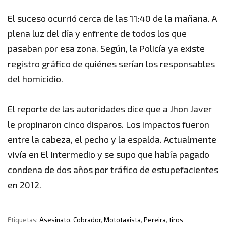
El suceso ocurrió cerca de las 11:40 de la mañana. A
plena luz del día y enfrente de todos los que
pasaban por esa zona. Según, la Policía ya existe
registro gráfico de quiénes serían los responsables
del homicidio.
El reporte de las autoridades dice que a Jhon Javer
le propinaron cinco disparos. Los impactos fueron
entre la cabeza, el pecho y la espalda. Actualmente
vivía en El Intermedio y se supo que había pagado
condena de dos años por tráfico de estupefacientes
en 2012.
Etiquetas:
Asesinato
,
Cobrador
,
Mototaxista
,
Pereira
,
tiros