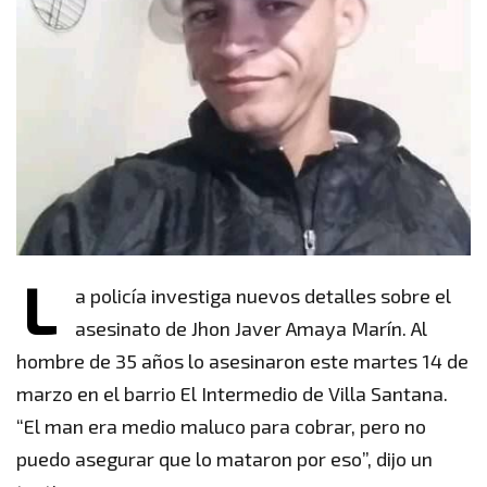
L
a policía investiga nuevos detalles sobre el
asesinato de Jhon Javer Amaya Marín. Al
hombre de 35 años lo asesinaron este martes 14 de
marzo en el barrio El Intermedio de Villa Santana.
“El man era medio maluco para cobrar, pero no
puedo asegurar que lo mataron por eso”, dijo un