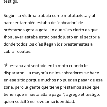
testigo.
Según, la víctima trabaja como mototaxista y al
parecer también estaba de “cobrador” de
préstamos gota a gota. Lo que sí es cierto es que
Jhon Javer estaba estacionado justo en el sector a
donde todos los días llegan los prestamistas a
cobrar coutas.
“Él estaba ahí sentado en la moto cuando le
dispararon. La mayoría de los cobradores se hace
en ese sitio porque muchos no pueden pasar de esa
zona, pero la gente que tiene préstamos sabe que
tienen que ir hasta allá a pagar”, agregó el testigo,
quien solicitó no revelar su identidad.