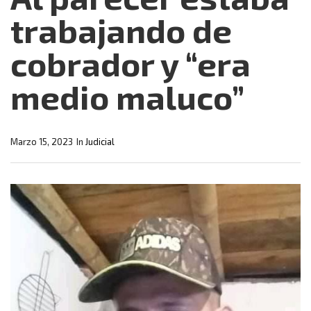
trabajando de
cobrador y “era
medio maluco”
Marzo 15, 2023
In
Judicial