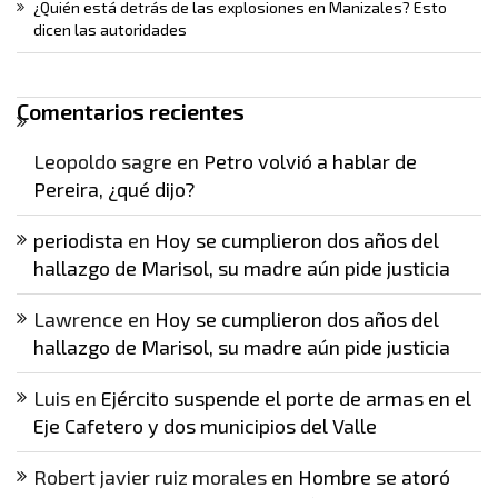
¿Quién está detrás de las explosiones en Manizales? Esto
dicen las autoridades
Comentarios recientes
Leopoldo sagre
en
Petro volvió a hablar de
Pereira, ¿qué dijo?
periodista
en
Hoy se cumplieron dos años del
hallazgo de Marisol, su madre aún pide justicia
Lawrence
en
Hoy se cumplieron dos años del
hallazgo de Marisol, su madre aún pide justicia
Luis
en
Ejército suspende el porte de armas en el
Eje Cafetero y dos municipios del Valle
Robert javier ruiz morales
en
Hombre se atoró