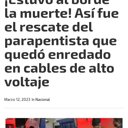
la muerte! Así fue
el rescate del
parapentista que
quedó enredado
en cables de alto
voltaje
Marzo 12, 2023
In
Nacional