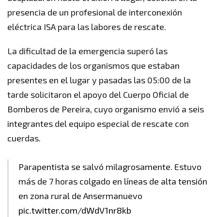
presencia de un profesional de interconexión
eléctrica ISA para las labores de rescate.
La dificultad de la emergencia superó las
capacidades de los organismos que estaban
presentes en el lugar y pasadas las 05:00 de la
tarde solicitaron el apoyo del Cuerpo Oficial de
Bomberos de Pereira, cuyo organismo envió a seis
integrantes del equipo especial de rescate con
cuerdas.
Parapentista se salvó milagrosamente. Estuvo
más de 7 horas colgado en líneas de alta tensión
en zona rural de Ansermanuevo
pic.twitter.com/dWdV1nr8kb