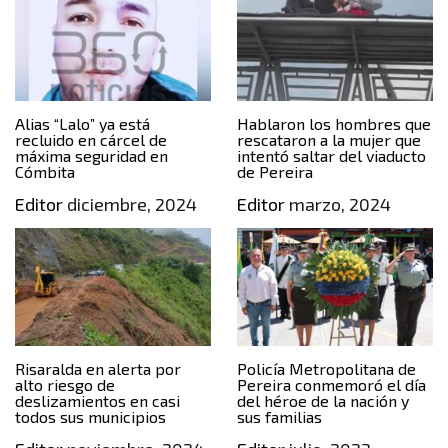
Alias “Lalo” ya está
Hablaron los hombres que
recluido en cárcel de
rescataron a la mujer que
máxima seguridad en
intentó saltar del viaducto
Cómbita
de Pereira
Editor
diciembre, 2024
Editor
marzo, 2024
Risaralda en alerta por
Policía Metropolitana de
alto riesgo de
Pereira conmemoró el día
deslizamientos en casi
del héroe de la nación y
todos sus municipios
sus familias