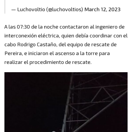
— Luchovoltio (@luchovoltios)
March 12, 2023
A las 07:30 de la noche contactaron al ingeniero de
interconexión eléctrica, quien debía coordinar con el
cabo Rodrigo Castaño, del equipo de rescate de
Pereira, e iniciaron el ascenso a la torre para
realizar el procedimiento de rescate.