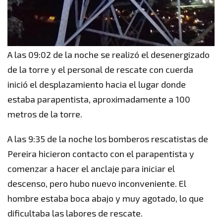
A las 09:02 de la noche se realizó el desenergizado
de la torre y el personal de rescate con cuerda
inició el desplazamiento hacia el lugar donde
estaba parapentista, aproximadamente a 100
metros de la torre.
A las 9:35 de la noche los bomberos rescatistas de
Pereira hicieron contacto con el parapentista y
comenzar a hacer el anclaje para iniciar el
descenso, pero hubo nuevo inconveniente. El
hombre estaba boca abajo y muy agotado, lo que
dificultaba las labores de rescate.