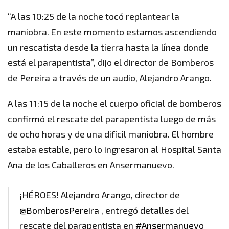
“A las 10:25 de la noche tocó replantear la
maniobra. En este momento estamos ascendiendo
un rescatista desde la tierra hasta la línea donde
está el parapentista”, dijo el director de Bomberos
de Pereira a través de un audio, Alejandro Arango.
A las 11:15 de la noche el cuerpo oficial de bomberos
confirmó el rescate del parapentista luego de más
de ocho horas y de una difícil maniobra. El hombre
estaba estable, pero lo ingresaron al Hospital Santa
Ana de los Caballeros en Ansermanuevo.
¡HÉROES! Alejandro Arango, director de
@BomberosPereira
, entregó detalles del
rescate del parapentista en
#Ansermanuevo