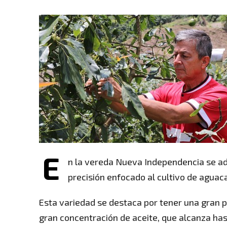
E
n la vereda Nueva Independencia se ade
precisión enfocado al cultivo de aguac
Esta variedad se destaca por tener una gran pa
gran concentración de aceite, que alcanza has