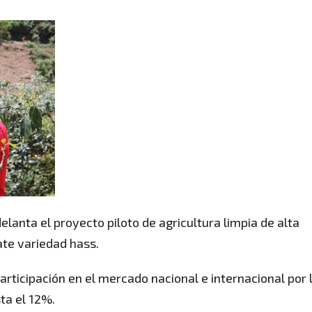
lanta el proyecto piloto de agricultura limpia de alta
ate variedad hass.
rticipación en el mercado nacional e internacional por 
ta el 12%.