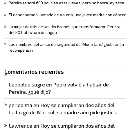
Pereira tendrá 600 policías este jueves, pero no habrá ley seca
El desesperado llamado de Valeria, una joven madre con cáncer
La mujer detrás de las decisiones que transformaron Pereira,
del POT al futuro del agua
Los nombres del anillo de seguridad de ‘Mono Jaris’ ¿Subirán la
recompensa?
Comentarios recientes
Leopoldo sagre
en
Petro volvió a hablar de
Pereira, ¿qué dijo?
periodista
en
Hoy se cumplieron dos años del
hallazgo de Marisol, su madre aún pide justicia
Lawrence
en
Hoy se cumplieron dos años del