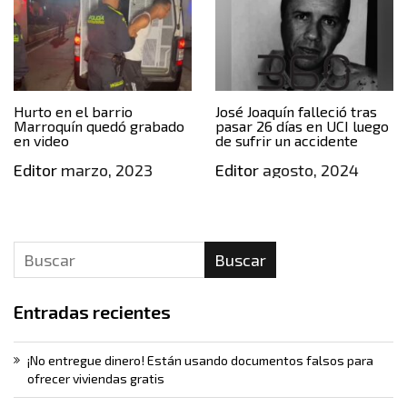
Hurto en el barrio
José Joaquín falleció tras
Marroquín quedó grabado
pasar 26 días en UCI luego
en video
de sufrir un accidente
Editor
marzo, 2023
Editor
agosto, 2024
Buscar
Entradas recientes
¡No entregue dinero! Están usando documentos falsos para
ofrecer viviendas gratis