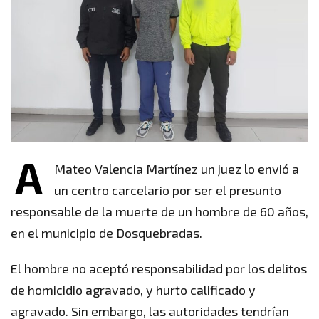
A
Mateo Valencia Martínez un juez lo envió a
un centro carcelario por ser el presunto
responsable de la muerte de un hombre de 60 años,
en el municipio de Dosquebradas.
El hombre no aceptó responsabilidad por los delitos
de homicidio agravado, y hurto calificado y
agravado. Sin embargo, las autoridades tendrían