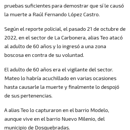
pruebas suficientes para demostrar que sí le causó
la muerte a Raúl Fernando López Castro.
Según el reporte policial, el pasado 21 de octubre de
2022, en el sector de La Carbonera, alias Teo atacó
al adulto de 60 años y lo ingresó a una zona
boscosa en contra de su voluntad.
El adulto de 60 años era el vigilante del sector.
Mateo lo habría acuchillado en varias ocasiones
hasta causarle la muerte y finalmente lo despojó
de sus pertenencias.
A alias Teo lo capturaron en el barrio Modelo,
aunque vive en el barrio Nuevo Milenio, del
municipio de Dosquebradas.