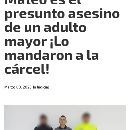
presunto asesino
de un adulto
mayor ¡Lo
mandaron a la
cárcel!
Marzo 08, 2023
In
Judicial