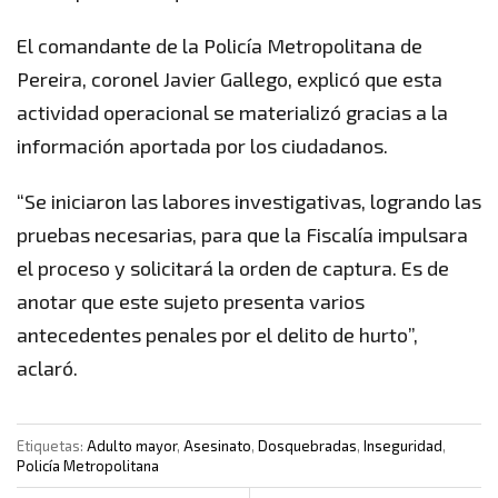
El comandante de la Policía Metropolitana de
Pereira, coronel Javier Gallego, explicó que esta
actividad operacional se materializó gracias a la
información aportada por los ciudadanos.
“Se iniciaron las labores investigativas, logrando las
pruebas necesarias, para que la Fiscalía impulsara
el proceso y solicitará la orden de captura. Es de
anotar que este sujeto presenta varios
antecedentes penales por el delito de hurto”,
aclaró.
Etiquetas:
Adulto mayor
,
Asesinato
,
Dosquebradas
,
Inseguridad
,
Policía Metropolitana