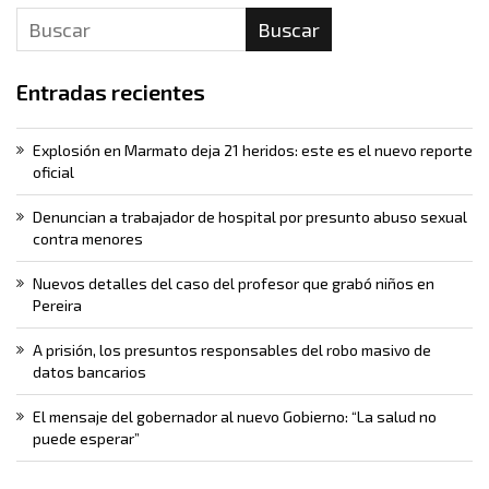
Buscar
Entradas recientes
Explosión en Marmato deja 21 heridos: este es el nuevo reporte
oficial
Denuncian a trabajador de hospital por presunto abuso sexual
contra menores
Nuevos detalles del caso del profesor que grabó niños en
Pereira
A prisión, los presuntos responsables del robo masivo de
datos bancarios
El mensaje del gobernador al nuevo Gobierno: “La salud no
puede esperar”