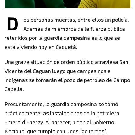
D
os personas muertas, entre ellos un policía.
Además de miembros de la fuerza pública
retenidos por la guardia campesina es lo que se
está viviendo hoy en Caquetá.
Una grave situación de orden público atraviesa San
Vicente del Caguan luego que campesinos e
indígenas se tomarán el pozo de petróleo de Campo
Capella.
Presuntamente, la guardia campesina se tomó
prácticamente las instalaciones de la petrolera
Emerald Energy. Al parecer, piden al Gobierno
Nacional que cumpla con unos “acuerdos”.