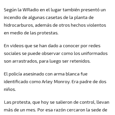
Según la WRadio en el lugar también presentó un
incendio de algunas casetas de la planta de
hidrocarburos, además de otros hechos violentos
en medio de las protestas.
En videos que se han dado a conocer por redes
sociales se puede observar como los uniformados
son arrastrados, para luego ser retenidos.
El policía asesinado con arma blanca fue
identificado como Arley Monroy. Era padre de dos
niños.
Las protesta, que hoy se salieron de control, llevan
más de un mes. Por esa razón cercaron la sede de