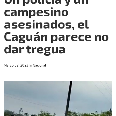
campesino
asesinados, el
Caguán parece no
dar tregua
Marzo 02, 2023
In
Nacional