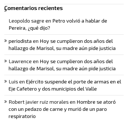
Comentarios recientes
Leopoldo sagre
en
Petro volvió a hablar de
Pereira, ¿qué dijo?
periodista
en
Hoy se cumplieron dos años del
hallazgo de Marisol, su madre aún pide justicia
Lawrence
en
Hoy se cumplieron dos años del
hallazgo de Marisol, su madre aún pide justicia
Luis
en
Ejército suspende el porte de armas en el
Eje Cafetero y dos municipios del Valle
Robert javier ruiz morales
en
Hombre se atoró
con un pedazo de carne y murió de un paro
respiratorio