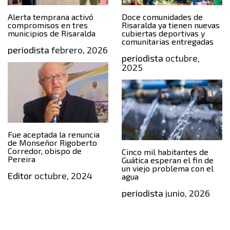
Alerta temprana activó
Doce comunidades de
compromisos en tres
Risaralda ya tienen nuevas
municipios de Risaralda
cubiertas deportivas y
comunitarias entregadas
periodista
febrero, 2026
periodista
octubre,
2025
Fue aceptada la renuncia
de Monseñor Rigoberto
Corredor, obispo de
Cinco mil habitantes de
Pereira
Guática esperan el fin de
un viejo problema con el
Editor
octubre, 2024
agua
periodista
junio, 2026